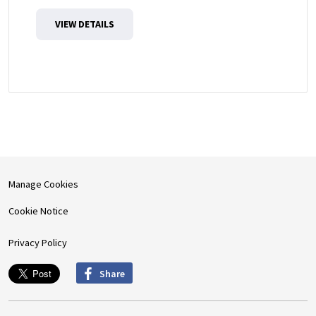
VIEW DETAILS
Manage Cookies
Cookie Notice
Privacy Policy
Share