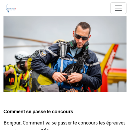
Comment se passe le concours
Bonjour, Comment va se passer le concours les épreuves