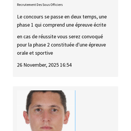
Recrutement Des Sous Officiers
Le concours se passe en deux temps, une
phase 1 qui comprend une épreuve écrite
en cas de réussite vous serez convoqué
pour la phase 2 constituée d'une épreuve
orale et sportive
26 November, 2025 16:54