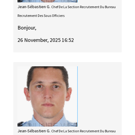
Jean-Sébastien G.
Chef De La Section Recrutement Du Bureau
Recrutement Des Sous Officiers
Bonjour,
26 November, 2025 16:52
Jean-Sébastien G.
Chef De La Section Recrutement Du Bureau