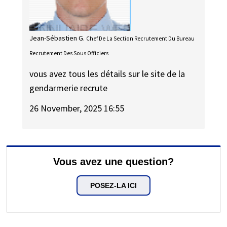
Jean-Sébastien G.
Chef De La Section Recrutement Du Bureau
Recrutement Des Sous Officiers
vous avez tous les détails sur le site de la
gendarmerie recrute
26 November, 2025 16:55
Vous avez une question?
POSEZ-LA ICI