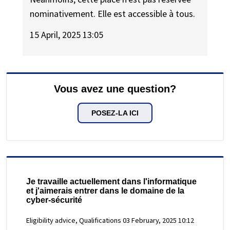
nominativement. Elle est accessible à tous.
15 April, 2025 13:05
Vous avez une question?
POSEZ-LA ICI
Je travaille actuellement dans l'informatique
et j'aimerais entrer dans le domaine de la
cyber-sécurité
Eligibility advice, Qualifications
03 February, 2025 10:12