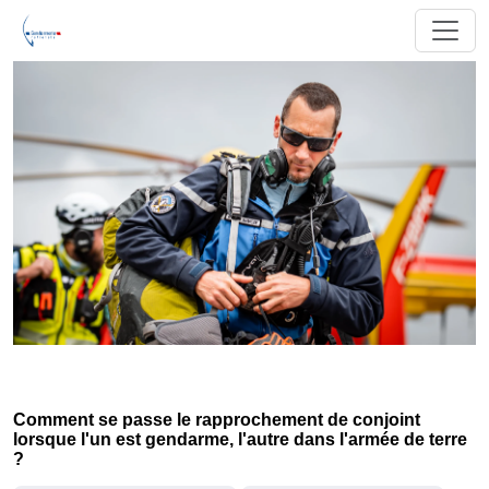
Comment se passe le rapprochement de conjoint
lorsque l'un est gendarme, l'autre dans l'armée de terre
?