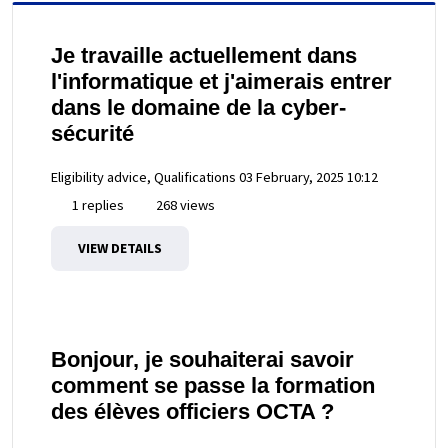
Je travaille actuellement dans
l'informatique et j'aimerais entrer
dans le domaine de la cyber-
sécurité
Eligibility advice, Qualifications
03 February, 2025 10:12
1 replies
268 views
VIEW DETAILS
Bonjour, je souhaiterai savoir
comment se passe la formation
des élèves officiers OCTA ?