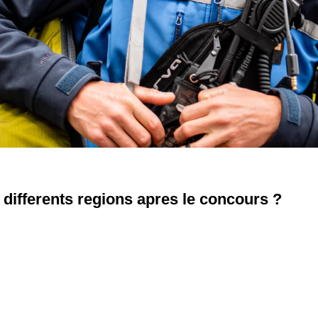
differents regions apres le concours ?