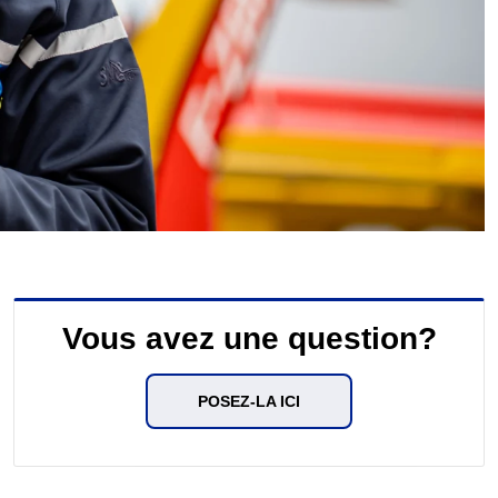
Vous avez une question?
POSEZ-LA ICI