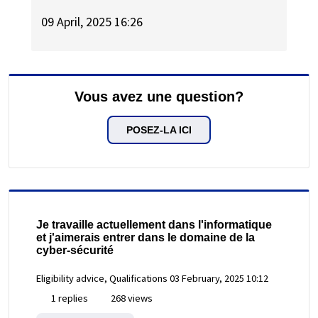
09 April, 2025 16:26
Vous avez une question?
POSEZ-LA ICI
Je travaille actuellement dans l'informatique
et j'aimerais entrer dans le domaine de la
cyber-sécurité
Eligibility advice, Qualifications
03 February, 2025 10:12
1 replies
268 views