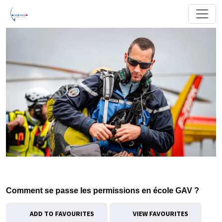
Comment se passe les permissions en école GAV ?
ADD TO FAVOURITES
VIEW FAVOURITES