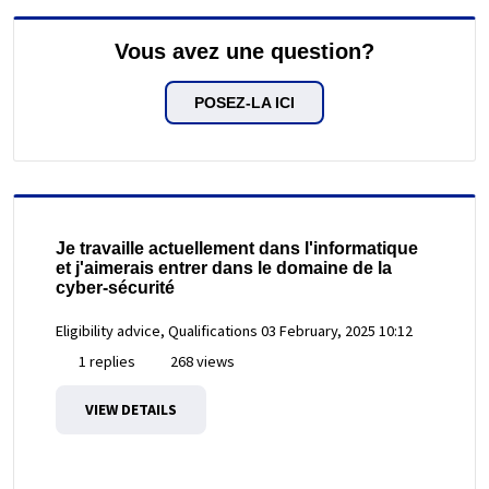
Vous avez une question?
POSEZ-LA ICI
Je travaille actuellement dans l'informatique
et j'aimerais entrer dans le domaine de la
cyber-sécurité
Eligibility advice, Qualifications
03 February, 2025 10:12
1 replies
268 views
VIEW DETAILS