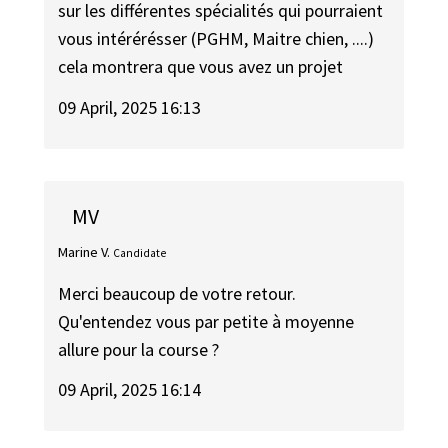
sur les différentes spécialités qui pourraient
vous intérérésser (PGHM, Maitre chien, ....)
cela montrera que vous avez un projet
09 April, 2025 16:13
MV
Marine V.
Candidate
Merci beaucoup de votre retour.
Qu'entendez vous par petite à moyenne
allure pour la course ?
09 April, 2025 16:14