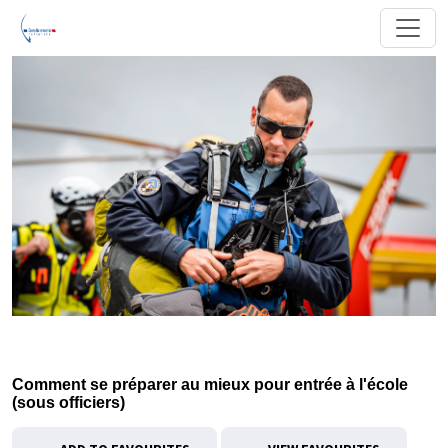
Comment se préparer au mieux pour entrée à l'école
(sous officiers)