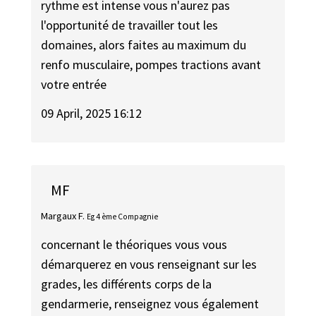
rythme est intense vous n'aurez pas
l'opportunité de travailler tout les
domaines, alors faites au maximum du
renfo musculaire, pompes tractions avant
votre entrée
09 April, 2025 16:12
MF
Margaux F.
Eg 4 ème Compagnie
concernant le théoriques vous vous
démarquerez en vous renseignant sur les
grades, les différents corps de la
gendarmerie, renseignez vous également