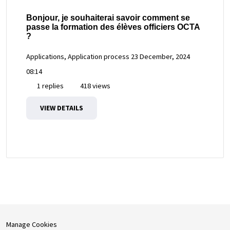
Bonjour, je souhaiterai savoir comment se
passe la formation des élèves officiers OCTA
?
Applications, Application process
23 December, 2024
08:14
1 replies
418 views
VIEW DETAILS
Manage Cookies