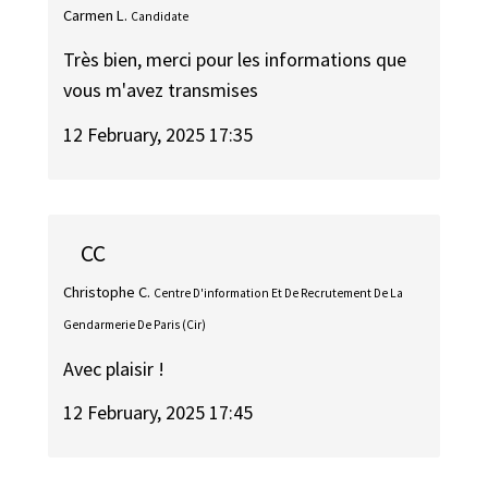
Carmen L.
Candidate
Très bien, merci pour les informations que
vous m'avez transmises
12 February, 2025 17:35
CC
Christophe C.
Centre D'information Et De Recrutement De La
Gendarmerie De Paris (Cir)
Avec plaisir !
12 February, 2025 17:45