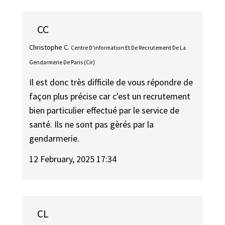
CC
Christophe C.
Centre D'information Et De Recrutement De La
Gendarmerie De Paris (Cir)
Il est donc très difficile de vous répondre de
façon plus précise car c'est un recrutement
bien particulier effectué par le service de
santé. Ils ne sont pas gèrés par la
gendarmerie.
12 February, 2025 17:34
CL