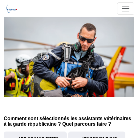
Comment sont sélectionnés les assistants vétérinaires
à la garde républicaine ? Quel parcours faire ?