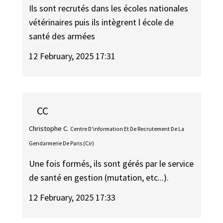
Ils sont recrutés dans les écoles nationales
vétérinaires puis ils intègrent l école de
santé des armées
12 February, 2025 17:31
CC
Christophe C.
Centre D'information Et De Recrutement De La
Gendarmerie De Paris (Cir)
Une fois formés, ils sont gérés par le service
de santé en gestion (mutation, etc...).
12 February, 2025 17:33