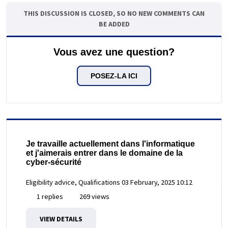
THIS DISCUSSION IS CLOSED, SO NO NEW COMMENTS CAN
BE ADDED
Vous avez une question?
POSEZ-LA ICI
Je travaille actuellement dans l'informatique
et j'aimerais entrer dans le domaine de la
cyber-sécurité
Eligibility advice, Qualifications
03 February, 2025 10:12
1 replies
269 views
VIEW DETAILS