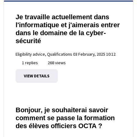
Je travaille actuellement dans
l'informatique et j'aimerais entrer
dans le domaine de la cyber-
sécurité
Eligibility advice, Qualifications
03 February, 2025 10:12
1 replies
268 views
VIEW DETAILS
Bonjour, je souhaiterai savoir
comment se passe la formation
des élèves officiers OCTA ?