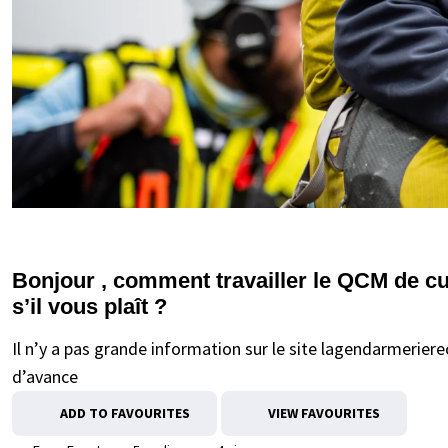
Bonjour , comment travailler le QCM de c
s’il vous plaît ?
Il n’y a pas grande information sur le site lagendarmeriere
d’avance
ADD TO FAVOURITES
VIEW FAVOURITES