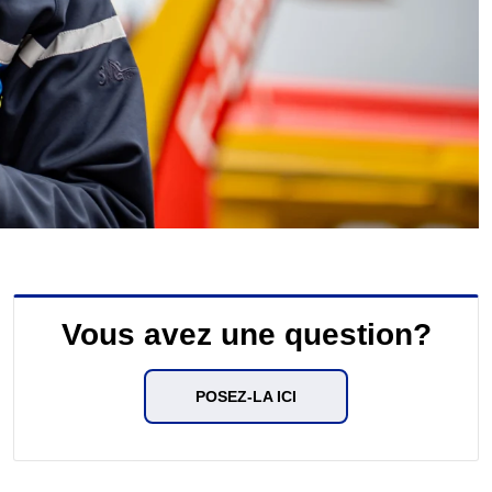
Vous avez une question?
POSEZ-LA ICI