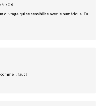
Paris (Cir)
 un ouvrage qui se sensibilise avec le numérique. Tu
comme il faut !