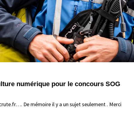
ulture numérique pour le concours SOG
crute.fr…. De mémoire il y a un sujet seulement . Merci