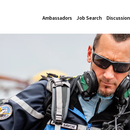
Ambassadors
Job Search
Discussion