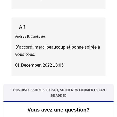
AR
Andrea R.
Candidate
D'accord, merci beaucoup et bonne soirée à
vous tous.
01 December, 2022 18:05
THIS DISCUSSION IS CLOSED, SO NO NEW COMMENTS CAN
BE ADDED
Vous avez une question?