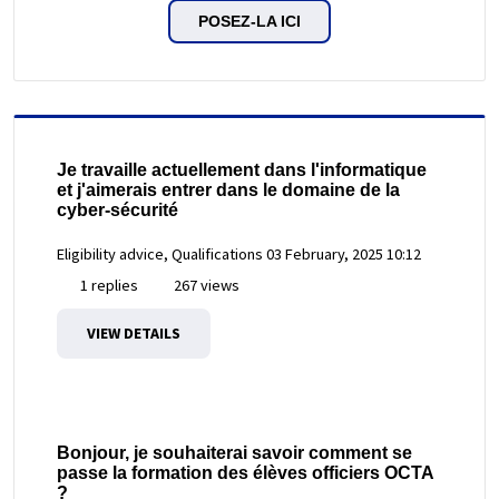
POSEZ-LA ICI
Je travaille actuellement dans l'informatique
et j'aimerais entrer dans le domaine de la
cyber-sécurité
Eligibility advice, Qualifications
03 February, 2025 10:12
1 replies
267 views
VIEW DETAILS
Bonjour, je souhaiterai savoir comment se
passe la formation des élèves officiers OCTA
?