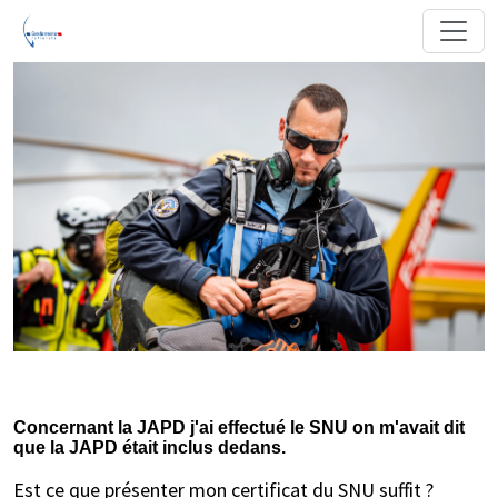
Concernant la JAPD j'ai effectué le SNU on m'avait dit
que la JAPD était inclus dedans.
Est ce que présenter mon certificat du SNU suffit ?