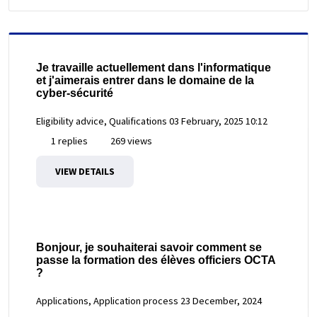
Je travaille actuellement dans l'informatique
et j'aimerais entrer dans le domaine de la
cyber-sécurité
Eligibility advice, Qualifications
03 February, 2025 10:12
1 replies
269 views
VIEW DETAILS
Bonjour, je souhaiterai savoir comment se
passe la formation des élèves officiers OCTA
?
Applications, Application process
23 December, 2024