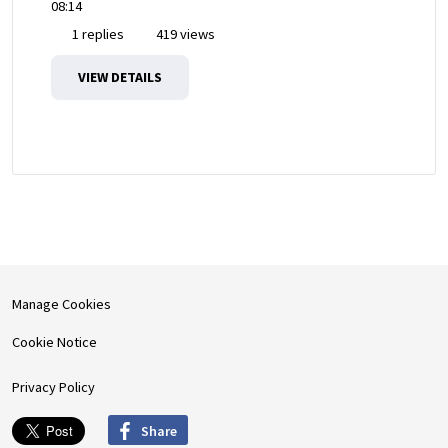
08:14
1 replies
419 views
VIEW DETAILS
Manage Cookies
Cookie Notice
Privacy Policy
Share