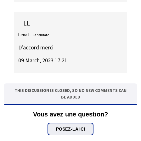
LL
Lena L.
Candidate
D'accord merci
09 March, 2023 17:21
THIS DISCUSSION IS CLOSED, SO NO NEW COMMENTS CAN
BE ADDED
Vous avez une question?
POSEZ-LA ICI