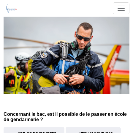
Concernant le bac, est il possible de le passer en école
de gendarmerie ?