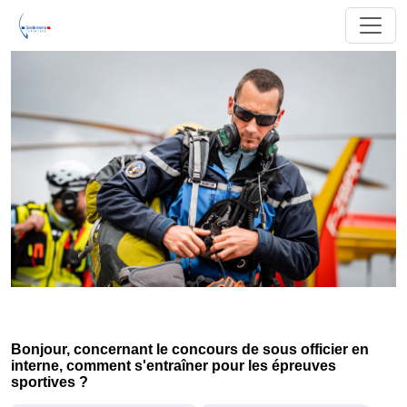
Bonjour, concernant le concours de sous officier en
interne, comment s'entraîner pour les épreuves
sportives ?