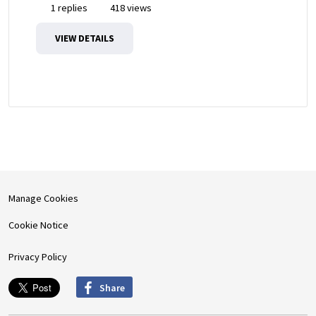
1 replies
418 views
VIEW DETAILS
Manage Cookies
Cookie Notice
Privacy Policy
Share