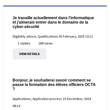
Je travaille actuellement dans l'informatique
et j'aimerais entrer dans le domaine de la
cyber-sécurité
Eligibility advice, Qualifications
03 February, 2025 10:12
1 replies
268 views
VIEW DETAILS
Bonjour, je souhaiterai savoir comment se
passe la formation des élèves officiers OCTA
?
Applications, Application process
23 December, 2024
08:14