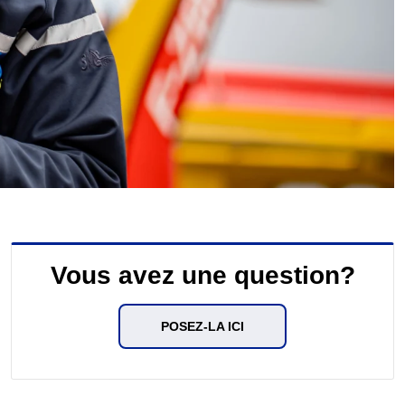
Vous avez une question?
POSEZ-LA ICI