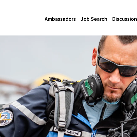
Ambassadors
Job Search
Discussion