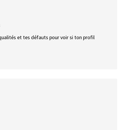
t
qualités et tes défauts pour voir si ton profil