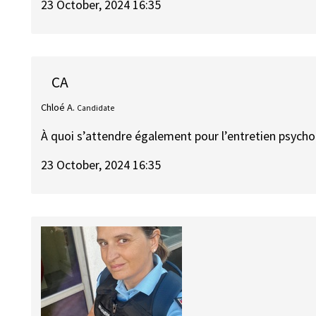
23 October, 2024 16:35
CA
Chloé A.
Candidate
À quoi s’attendre également pour l’entretien psycho
23 October, 2024 16:35