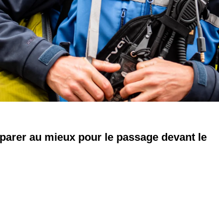
rer au mieux pour le passage devant le