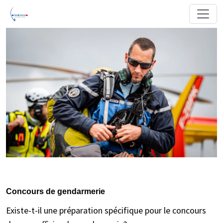
Concours de gendarmerie
Existe-t-il une préparation spécifique pour le concours