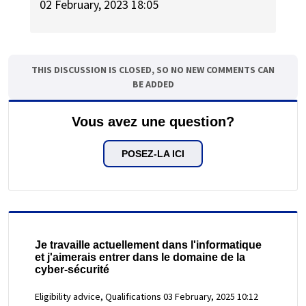
02 February, 2023 18:05
THIS DISCUSSION IS CLOSED, SO NO NEW COMMENTS CAN
BE ADDED
Vous avez une question?
POSEZ-LA ICI
Je travaille actuellement dans l'informatique
et j'aimerais entrer dans le domaine de la
cyber-sécurité
Eligibility advice, Qualifications
03 February, 2025 10:12