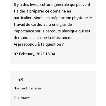
Il y a des livres culture générale qui peuvent
t'aider à préparer ce domaine en
particulier...sinon, en préparation physique le
travail du cardio aura une grande
importance sur le parcours physique qui est
demande, ai si que la résistance..
Ai je répondu à ta question ?
02 February, 2023 18:04
nB
Noemie B.
Candidate
Oui merci