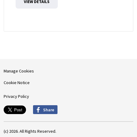
VIEW DETAILS
Manage Cookies
Cookie Notice
Privacy Policy
Share
(c) 2026. All Rights Reserved.