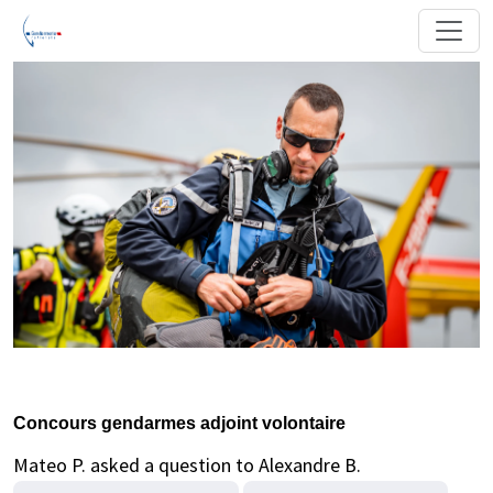
Concours gendarmes adjoint volontaire
Mateo P. asked a question to Alexandre B.