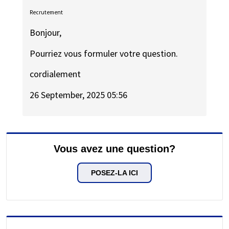
Recrutement
Bonjour,
Pourriez vous formuler votre question.
cordialement
26 September, 2025 05:56
Vous avez une question?
POSEZ-LA ICI