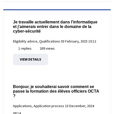
Je travaille actuellement dans l'informatique
et j'aimerais entrer dans le domaine de la
cyber-sécurité
Eligibility advice, Qualifications
03 February, 2025 10:12
1 replies
269 views
VIEW DETAILS
Bonjour, je souhaiterai savoir comment se
passe la formation des élèves officiers OCTA
?
Applications, Application process
23 December, 2024
08:14