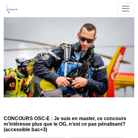
CONCOURS OSC-E : Je suis en master, ce concours
m'intéresse plus que le OG, n'est ce pas pénalisant?
(accessible bac+3)