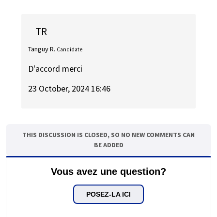
TR
Tanguy R.
Candidate
D'accord merci
23 October, 2024 16:46
THIS DISCUSSION IS CLOSED, SO NO NEW COMMENTS CAN
BE ADDED
Vous avez une question?
POSEZ-LA ICI