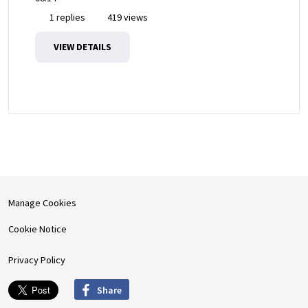
1 replies
419 views
VIEW DETAILS
Manage Cookies
Cookie Notice
Privacy Policy
Share