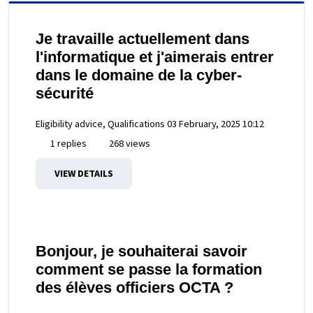
Je travaille actuellement dans
l'informatique et j'aimerais entrer
dans le domaine de la cyber-
sécurité
Eligibility advice, Qualifications
03 February, 2025 10:12
1 replies
268 views
VIEW DETAILS
Bonjour, je souhaiterai savoir
comment se passe la formation
des élèves officiers OCTA ?