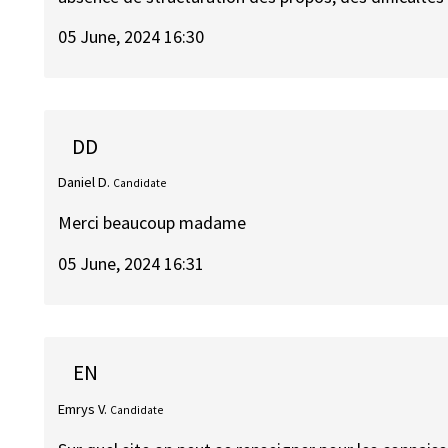
05 June, 2024 16:30
DD
Daniel D.
Candidate
Merci beaucoup madame
05 June, 2024 16:31
EN
Emrys V.
Candidate