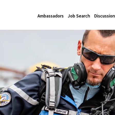
Ambassadors
Job Search
Discussion