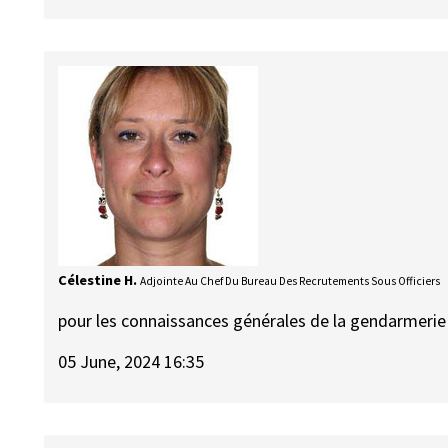
Célestine H.
Adjointe Au Chef Du Bureau Des Recrutements Sous Officiers
pour les connaissances générales de la gendarmerie
05 June, 2024 16:35