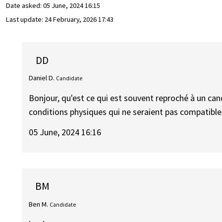
Date asked:
05 June, 2024 16:15
Last update:
24 February, 2026 17:43
DD
Daniel D.
Candidate
Bonjour, qu'est ce qui est souvent reproché à un can
conditions physiques qui ne seraient pas compatible
05 June, 2024 16:16
BM
Ben M.
Candidate