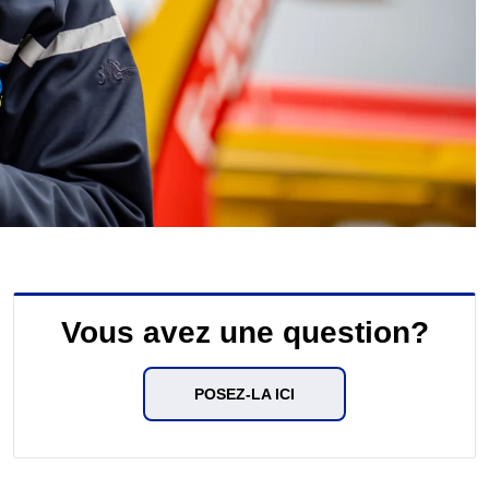
Vous avez une question?
POSEZ-LA ICI