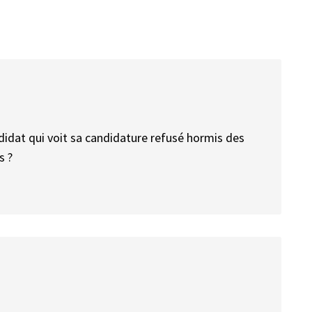
didat qui voit sa candidature refusé hormis des
s ?