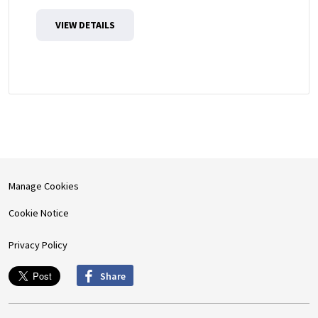
VIEW DETAILS
Manage Cookies
Cookie Notice
Privacy Policy
Share