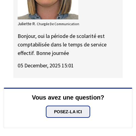
Juliette R.
Chargée De Communication
Bonjour, oui la période de scolarité est
comptabilisée dans le temps de service
effectif. Bonne journée
05 December, 2025 15:01
Vous avez une question?
POSEZ-LA ICI