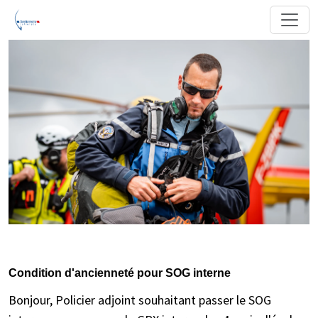
Condition d'ancienneté pour SOG interne
Bonjour, Policier adjoint souhaitant passer le SOG