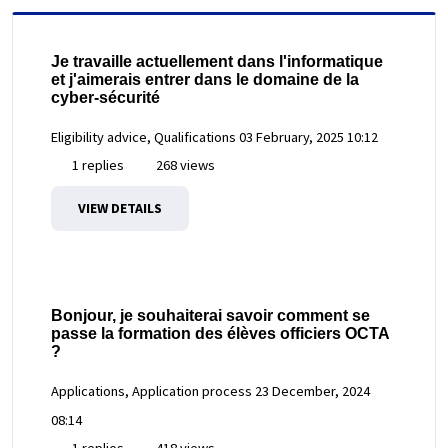
Je travaille actuellement dans l'informatique
et j'aimerais entrer dans le domaine de la
cyber-sécurité
Eligibility advice, Qualifications
03 February, 2025 10:12
1 replies
268 views
VIEW DETAILS
Bonjour, je souhaiterai savoir comment se
passe la formation des élèves officiers OCTA
?
Applications, Application process
23 December, 2024
08:14