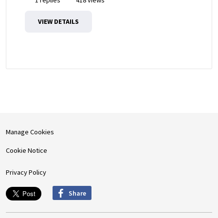
1 replies
418 views
VIEW DETAILS
Manage Cookies
Cookie Notice
Privacy Policy
Share