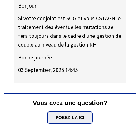
Bonjour.
Si votre conjoint est SOG et vous CSTAGN le
traitement des éventuelles mutations se
fera toujours dans le cadre d'une gestion de
couple au niveau de la gestion RH.
Bonne journée
03 September, 2025 14:45
Vous avez une question?
POSEZ-LA ICI