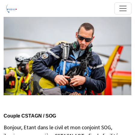
Couple CSTAGN / SOG
Bonjour, Etant dans le civil et mon conjoint SOG,