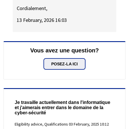
Cordialement,
13 February, 2026 16:03
Vous avez une question?
POSEZ-LA ICI
Je travaille actuellement dans l'informatique
et j'aimerais entrer dans le domaine de la
cyber-sécurité
Eligibility advice, Qualifications
03 February, 2025 10:12