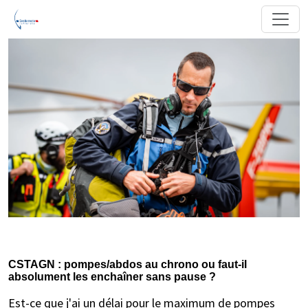
CSTAGN : pompes/abdos au chrono ou faut-il
absolument les enchaîner sans pause ?
Est-ce que j'ai un délai pour le maximum de pompes