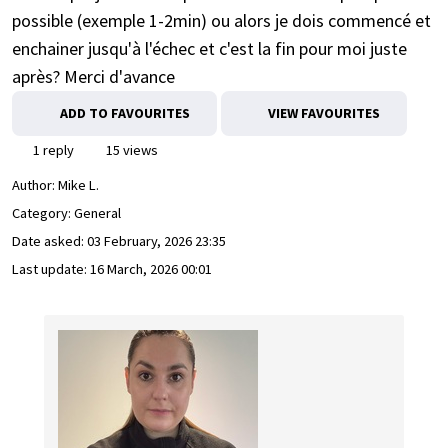
possible (exemple 1-2min) ou alors je dois commencé et
enchainer jusqu'à l'échec et c'est la fin pour moi juste
après? Merci d'avance
ADD TO FAVOURITES
VIEW FAVOURITES
1 reply
15 views
Author:
Mike L.
Category: General
Date asked:
03 February, 2026 23:35
Last update:
16 March, 2026 00:01