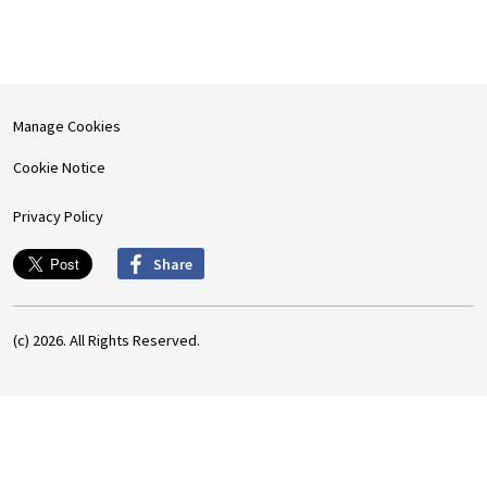
Manage Cookies
Cookie Notice
Privacy Policy
Share
(c) 2026. All Rights Reserved.