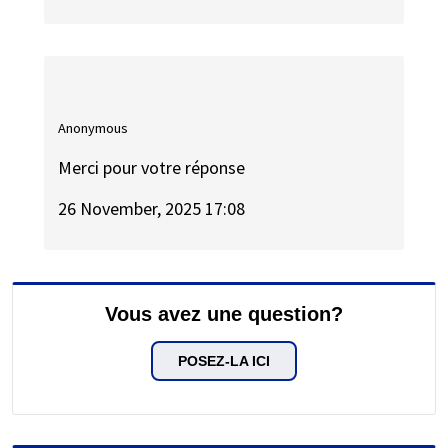
Anonymous
Merci pour votre réponse
26 November, 2025 17:08
Vous avez une question?
POSEZ-LA ICI