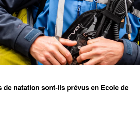
 de natation sont-ils prévus en Ecole de