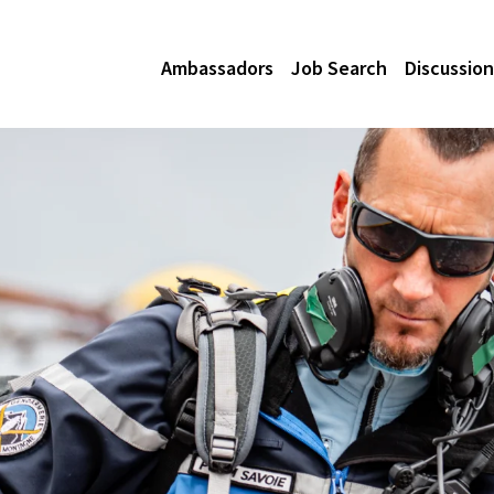
Ambassadors
Job Search
Discussion