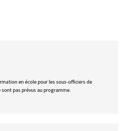
rmation en école pour les sous-officiers de
e sont pas prévus au programme.