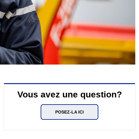
Vous avez une question?
POSEZ-LA ICI