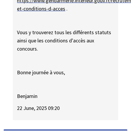
https://www.gendarmerie.interieur.gouv.fr/recrute
et-conditions-d-acces
.
Vous y trouverez tous les différents statuts
ainsi que les conditions d'accès aux
concours.
Bonne journée à vous,
Benjamin
22 June, 2025 09:20