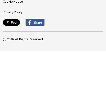
Cookie Notice
Privacy Policy
Share
(c) 2026. All Rights Reserved.