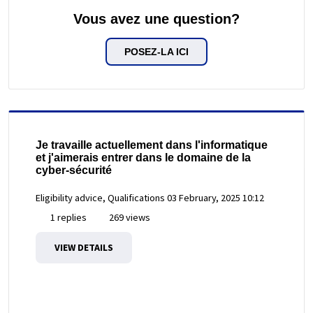
Vous avez une question?
POSEZ-LA ICI
Je travaille actuellement dans l'informatique
et j'aimerais entrer dans le domaine de la
cyber-sécurité
Eligibility advice, Qualifications
03 February, 2025 10:12
1 replies
269 views
VIEW DETAILS