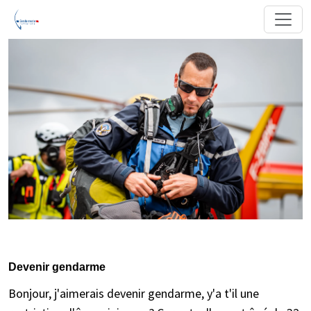
Devenir gendarme
Bonjour, j'aimerais devenir gendarme, y'a t'il une