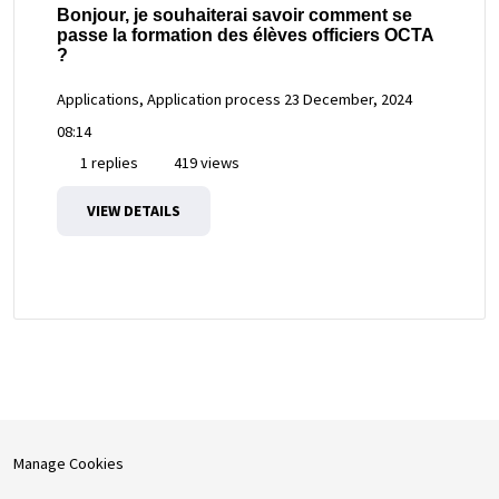
Bonjour, je souhaiterai savoir comment se
passe la formation des élèves officiers OCTA
?
Applications, Application process
23 December, 2024
08:14
1 replies
419 views
VIEW DETAILS
Manage Cookies