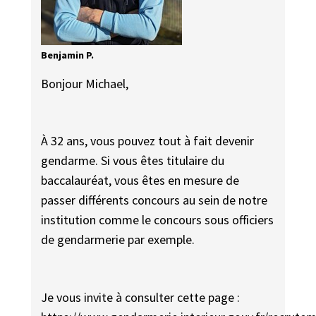
Benjamin P.
Bonjour Michael,
À 32 ans, vous pouvez tout à fait devenir
gendarme. Si vous êtes titulaire du
baccalauréat, vous êtes en mesure de
passer différents concours au sein de notre
institution comme le concours sous officiers
de gendarmerie par exemple.
Je vous invite à consulter cette page :