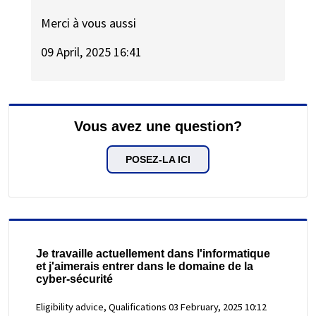
Merci à vous aussi
09 April, 2025 16:41
Vous avez une question?
POSEZ-LA ICI
Je travaille actuellement dans l'informatique
et j'aimerais entrer dans le domaine de la
cyber-sécurité
Eligibility advice, Qualifications
03 February, 2025 10:12