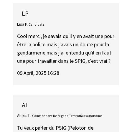
LP
Lisa P.
Candidate
Cool merci, je savais qu'il y en avait une pour
être la police mais j'avais un doute pour la
gendarmerie mais j'ai entendu qu'il en faut
une pour travailler dans le SPIG, c'est vrai ?
09 April, 2025 16:28
AL
Alexis L.
Commandant De Brigade Territoriale Autonome
Tu veux parler du PSIG (Peloton de