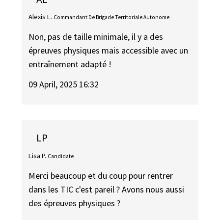
Alexis L.
Commandant De Brigade Territoriale Autonome
Non, pas de taille minimale, il y a des
épreuves physiques mais accessible avec un
entraînement adapté !
09 April, 2025 16:32
LP
Lisa P.
Candidate
Merci beaucoup et du coup pour rentrer
dans les TIC c'est pareil ? Avons nous aussi
des épreuves physiques ?