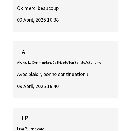
Ok merci beaucoup !
09 April, 2025 16:38
AL
Alexis L.
Commandant De Brigade Territoriale Autonome
Avec plaisir, bonne continuation !
09 April, 2025 16:40
LP
Lisa P.
Candidate