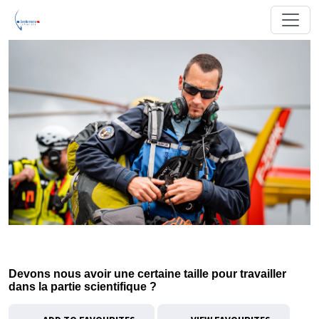
Devons nous avoir une certaine taille pour travailler
dans la partie scientifique ?