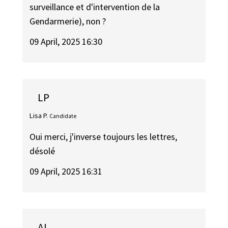
surveillance et d'intervention de la
Gendarmerie), non ?
09 April, 2025 16:30
LP
Lisa P.
Candidate
Oui merci, j'inverse toujours les lettres,
désolé
09 April, 2025 16:31
AL