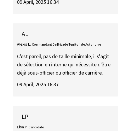
09 April, 2025 16:34
AL
Alexis L.
Commandant De Brigade Territoriale Autonome
C'est pareil, pas de taille minimale, il s'agit
de sélection en interne qui nécessite d'être
déjà sous-officier ou officier de carrière.
09 April, 2025 16:37
LP
Lisa P.
Candidate