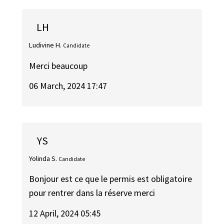
LH
Ludivine H.
Candidate
Merci beaucoup
06 March, 2024 17:47
YS
Yolinda S.
Candidate
Bonjour est ce que le permis est obligatoire
pour rentrer dans la réserve merci
12 April, 2024 05:45