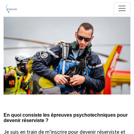
En quoi consiste les épreuves psychotechniques pour
devenir réserviste ?
Je suis en train de m'inscrire pour devenir réserviste et