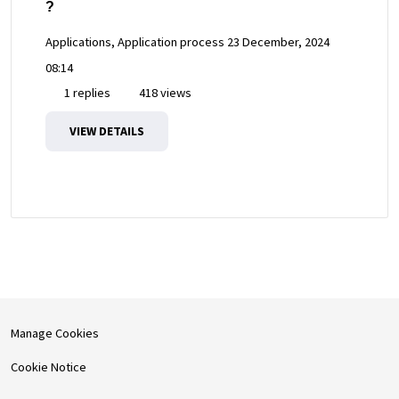
?
Applications, Application process
23 December, 2024
08:14
1 replies
418 views
VIEW DETAILS
Manage Cookies
Cookie Notice