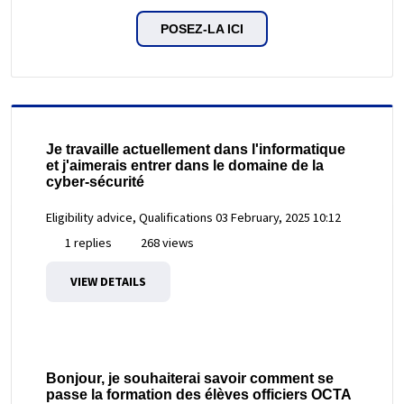
POSEZ-LA ICI
Je travaille actuellement dans l'informatique
et j'aimerais entrer dans le domaine de la
cyber-sécurité
Eligibility advice, Qualifications
03 February, 2025 10:12
1 replies
268 views
VIEW DETAILS
Bonjour, je souhaiterai savoir comment se
passe la formation des élèves officiers OCTA