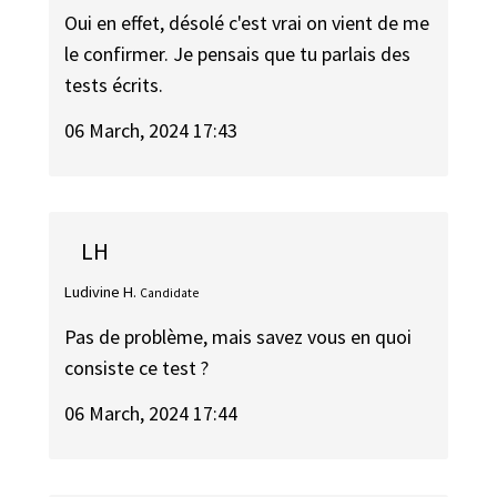
Oui en effet, désolé c'est vrai on vient de me
le confirmer. Je pensais que tu parlais des
tests écrits.
06 March, 2024 17:43
LH
Ludivine H.
Candidate
Pas de problème, mais savez vous en quoi
consiste ce test ?
06 March, 2024 17:44