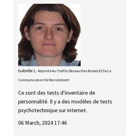
Isabelle L.
Adjointe Au Chef Du Bureau Des études Et De La
Communication De Recrutement
Ce sont des tests d'inventaire de
personnalité. Il y a des modèles de tests
psychotechnique sur internet.
06 March, 2024 17:46