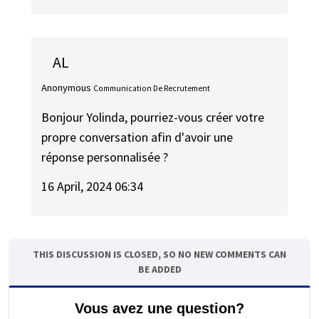
AL
Anonymous
Communication De Recrutement
Bonjour Yolinda, pourriez-vous créer votre
propre conversation afin d'avoir une
réponse personnalisée ?
16 April, 2024 06:34
THIS DISCUSSION IS CLOSED, SO NO NEW COMMENTS CAN
BE ADDED
Vous avez une question?