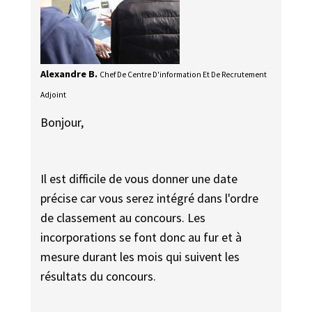
Alexandre B.
Chef De Centre D'information Et De Recrutement
Adjoint
Bonjour,
Il est difficile de vous donner une date
précise car vous serez intégré dans l'ordre
de classement au concours. Les
incorporations se font donc au fur et à
mesure durant les mois qui suivent les
résultats du concours.