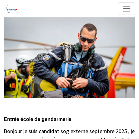
Entrée école de gendarmerie
Bonjour je suis candidat sog externe septembre 2025 , je