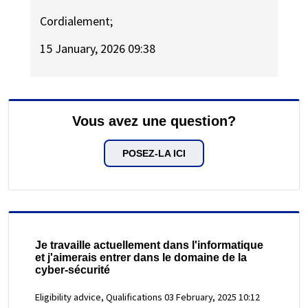
Cordialement;
15 January, 2026 09:38
Vous avez une question?
POSEZ-LA ICI
Je travaille actuellement dans l'informatique
et j'aimerais entrer dans le domaine de la
cyber-sécurité
Eligibility advice, Qualifications
03 February, 2025 10:12