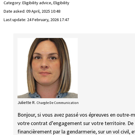
Category: Eligibility advice, Eligibility
Date asked:
09 April, 2025 10:48
Last update:
24 February, 2026 17:47
Juliette R.
Chargée De Communication
Bonjour, si vous avez passé vos épreuves en outre-me
votre contrat d’engagement sur votre territoire. De c
financièrement par la gendarmerie, sur un vol civil, 