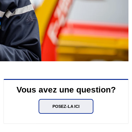
Vous avez une question?
POSEZ-LA ICI