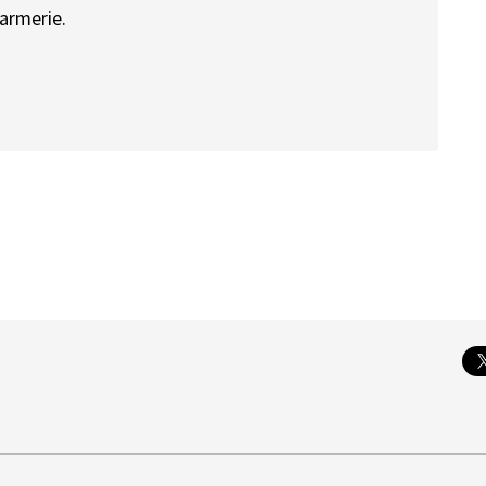
armerie.