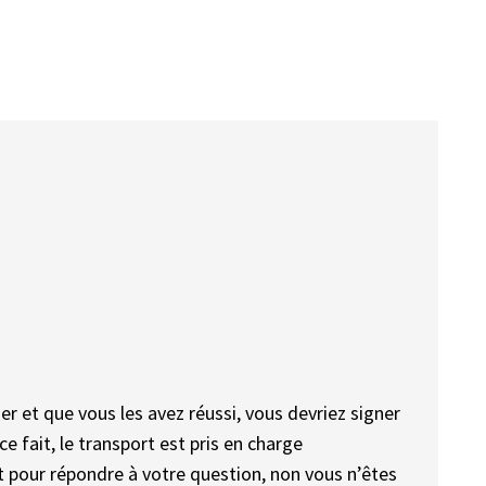
r et que vous les avez réussi, vous devriez signer
e fait, le transport est pris en charge
et pour répondre à votre question, non vous n’êtes