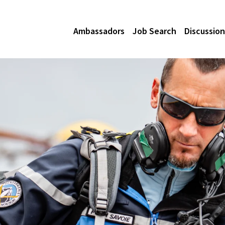
Ambassadors
Job Search
Discussion