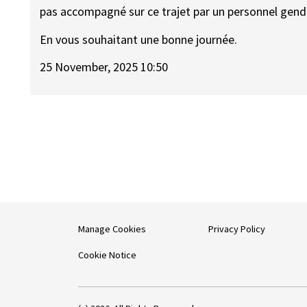
pas accompagné sur ce trajet par un personnel gend
En vous souhaitant une bonne journée.
25 November, 2025 10:50
Manage Cookies
Privacy Policy
Cookie Notice