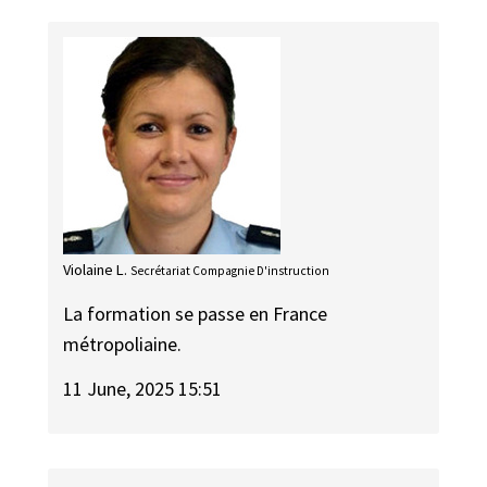
Violaine L.
Secrétariat Compagnie D'instruction
La formation se passe en France
métropoliaine.
11 June, 2025 15:51