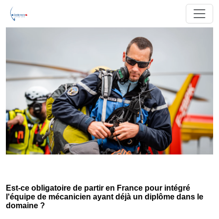
Est-ce obligatoire de partir en France pour intégré
l'équipe de mécanicien ayant déjà un diplôme dans le
domaine ?