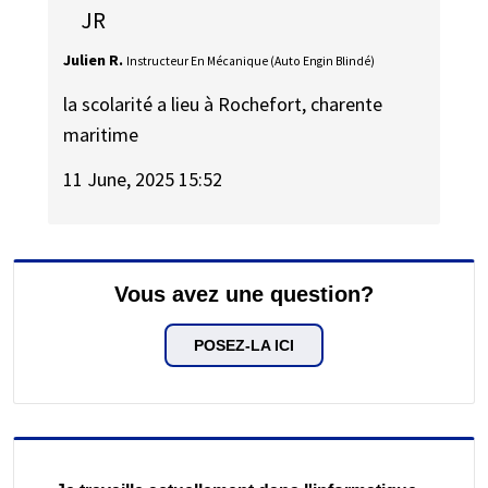
JR
Julien R.
Instructeur En Mécanique (Auto Engin Blindé)
la scolarité a lieu à Rochefort, charente
maritime
11 June, 2025 15:52
Vous avez une question?
POSEZ-LA ICI