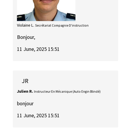
Violaine L.
Secrétariat Compagnie D'instruction
Bonjour,
11 June, 2025 15:51
JR
Julien R.
Instructeur En Mécanique (Auto Engin Blindé)
bonjour
11 June, 2025 15:51