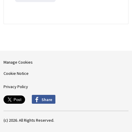
Manage Cookies
Cookie Notice
Privacy Policy
Share
(c) 2026. All Rights Reserved.