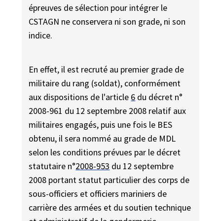
épreuves de sélection pour intégrer le
CSTAGN ne conservera ni son grade, ni son
indice.
En effet, il est recruté au premier grade de
militaire du rang (soldat), conformément
aux dispositions de l'article
6
du décret n°
2008-961 du 12 septembre 2008 relatif aux
militaires engagés, puis une fois le BES
obtenu, il sera nommé au grade de MDL
selon les conditions prévues par le décret
statutaire n°
2008-953
du 12 septembre
2008 portant statut particulier des corps de
sous-officiers et officiers mariniers de
carrière des armées et du soutien technique