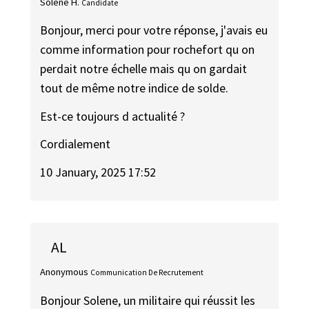
Solene H.
Candidate
Bonjour, merci pour votre réponse, j'avais eu
comme information pour rochefort qu on
perdait notre échelle mais qu on gardait
tout de même notre indice de solde.
Est-ce toujours d actualité ?
Cordialement
10 January, 2025 17:52
AL
Anonymous
Communication De Recrutement
Bonjour Solene, un militaire qui réussit les