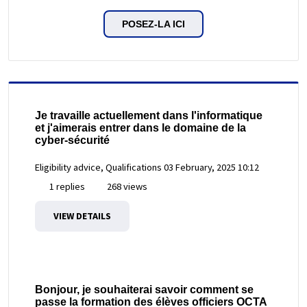
POSEZ-LA ICI
Je travaille actuellement dans l'informatique
et j'aimerais entrer dans le domaine de la
cyber-sécurité
Eligibility advice, Qualifications
03 February, 2025 10:12
1 replies
268 views
VIEW DETAILS
Bonjour, je souhaiterai savoir comment se
passe la formation des élèves officiers OCTA