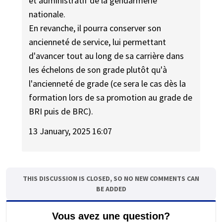
et administratif de la gendarmerie
nationale.
En revanche, il pourra conserver son
ancienneté de service, lui permettant
d'avancer tout au long de sa carrière dans
les échelons de son grade plutôt qu'à
l'ancienneté de grade (ce sera le cas dès la
formation lors de sa promotion au grade de
BRI puis de BRC).
13 January, 2025 16:07
THIS DISCUSSION IS CLOSED, SO NO NEW COMMENTS CAN
BE ADDED
Vous avez une question?