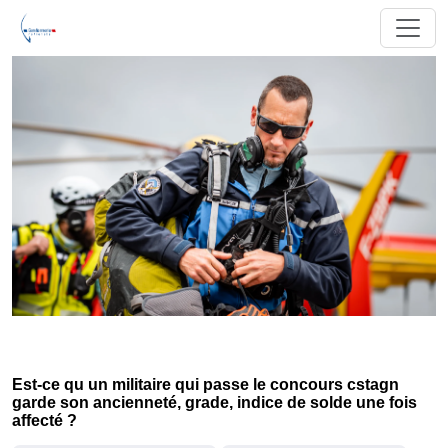
Est-ce qu un militaire qui passe le concours cstagn
garde son ancienneté, grade, indice de solde une fois
affecté ?