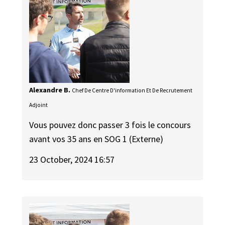
Alexandre B.
Chef De Centre D'information Et De Recrutement
Adjoint
Vous pouvez donc passer 3 fois le concours
avant vos 35 ans en SOG 1 (Externe)
23 October, 2024 16:57