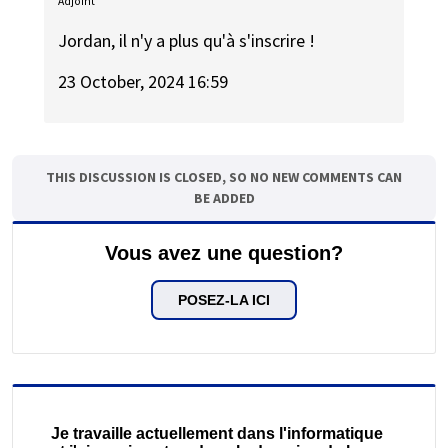
Adjoint
Jordan, il n'y a plus qu'à s'inscrire !
23 October, 2024 16:59
THIS DISCUSSION IS CLOSED, SO NO NEW COMMENTS CAN
BE ADDED
Vous avez une question?
POSEZ-LA ICI
Je travaille actuellement dans l'informatique