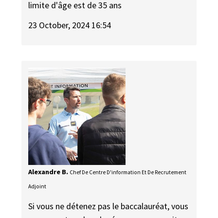
limite d'âge est de 35 ans
23 October, 2024 16:54
Alexandre B.
Chef De Centre D'information Et De Recrutement
Adjoint
Si vous ne détenez pas le baccalauréat, vous