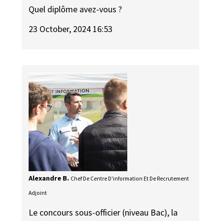
Quel diplôme avez-vous ?
23 October, 2024 16:53
Alexandre B.
Chef De Centre D'information Et De Recrutement
Adjoint
Le concours sous-officier (niveau Bac), la