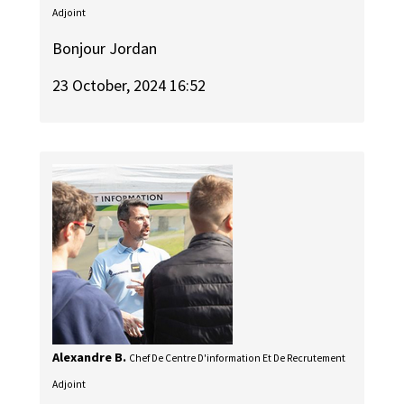
Adjoint
Bonjour Jordan
23 October, 2024 16:52
Alexandre B.
Chef De Centre D'information Et De Recrutement
Adjoint