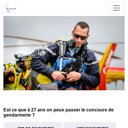
Est ce que à 27 ans on peux passer le concours de
gendarmerie ?