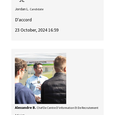
Jordan L.
Candidate
D'accord
23 October, 2024 16:59
Alexandre B.
Chef De Centre D'information Et De Recrutement