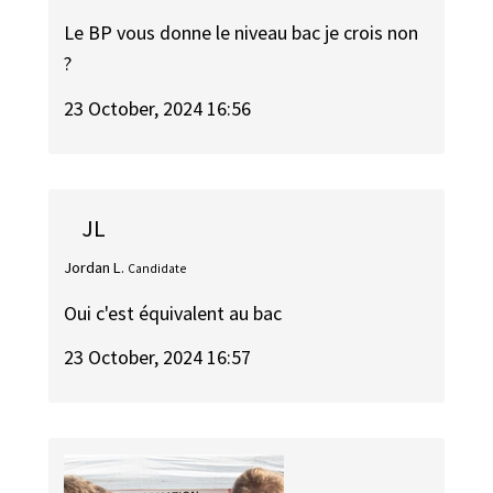
Le BP vous donne le niveau bac je crois non
?
23 October, 2024 16:56
JL
Jordan L.
Candidate
Oui c'est équivalent au bac
23 October, 2024 16:57