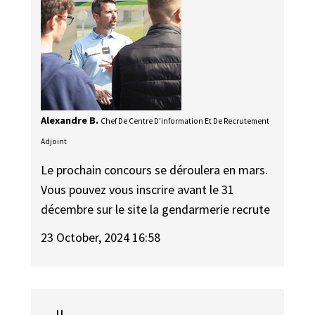
Alexandre B.
Chef De Centre D'information Et De Recrutement
Adjoint
Le prochain concours se déroulera en mars.
Vous pouvez vous inscrire avant le 31
décembre sur le site la gendarmerie recrute
23 October, 2024 16:58
JL