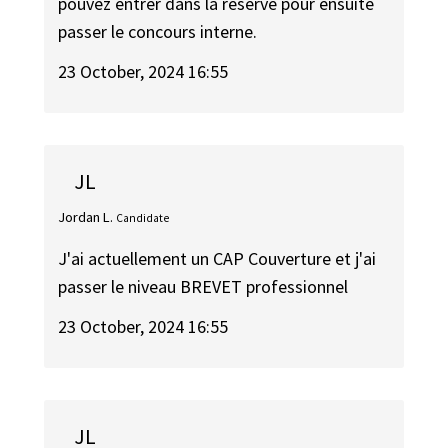
pouvez entrer dans la réserve pour ensuite
passer le concours interne.
23 October, 2024 16:55
JL
Jordan L.
Candidate
J'ai actuellement un CAP Couverture et j'ai
passer le niveau BREVET professionnel
23 October, 2024 16:55
JL