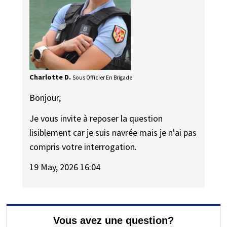
Charlotte D.
Sous Officier En Brigade
Bonjour,
Je vous invite à reposer la question
lisiblement car je suis navrée mais je n'ai pas
compris votre interrogation.
19 May, 2026 16:04
Vous avez une question?