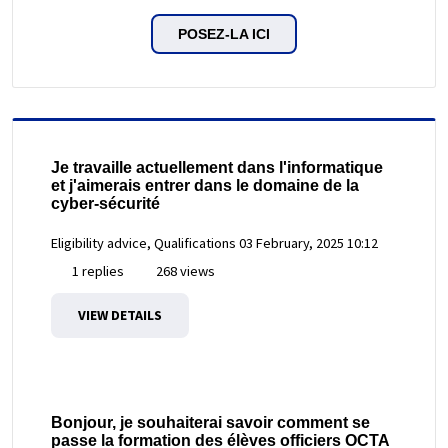
POSEZ-LA ICI
Je travaille actuellement dans l'informatique
et j'aimerais entrer dans le domaine de la
cyber-sécurité
Eligibility advice, Qualifications
03 February, 2025 10:12
1 replies
268 views
VIEW DETAILS
Bonjour, je souhaiterai savoir comment se
passe la formation des élèves officiers OCTA