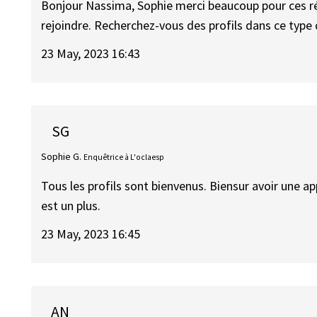
Bonjour Nassima, Sophie merci beaucoup pour ces r
rejoindre. Recherchez-vous des profils dans ce type 
23 May, 2023 16:43
SG
Sophie G.
Enquêtrice à L'oclaesp
Tous les profils sont bienvenus. Biensur avoir une
est un plus.
23 May, 2023 16:45
AN