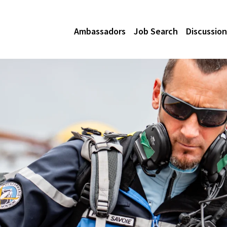
Ambassadors
Job Search
Discussion