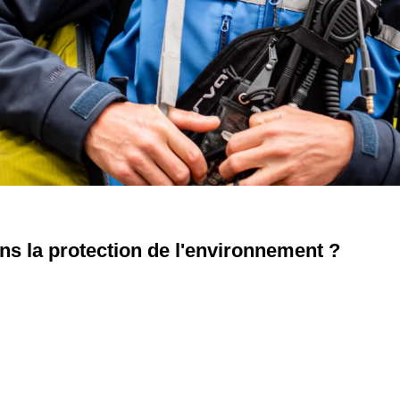
s la protection de l'environnement ?