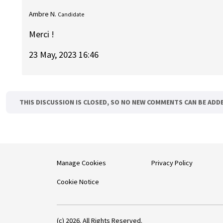
Ambre N.
Candidate
Merci !
23 May, 2023 16:46
THIS DISCUSSION IS CLOSED, SO NO NEW COMMENTS CAN BE ADD
Manage Cookies
Privacy Policy
Cookie Notice
(c) 2026. All Rights Reserved.