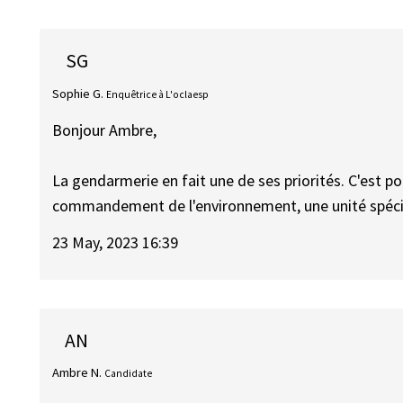
SG
Sophie G.
Enquêtrice à L'oclaesp
Bonjour Ambre,
La gendarmerie en fait une de ses priorités. C'est po
commandement de l'environnement, une unité spéci
23 May, 2023 16:39
AN
Ambre N.
Candidate