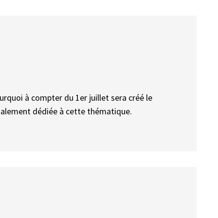
urquoi à compter du 1er juillet sera créé le
alement dédiée à cette thématique.