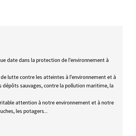
e date dans la protection de l'environnement à
 de lutte contre les atteintes à l'environnement et à
 dépôts sauvages, contre la pollution maritime, la
éritable attention à notre environnement et à notre
ches, les potagers...