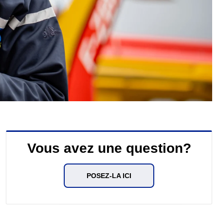
Vous avez une question?
POSEZ-LA ICI