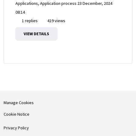
Applications, Application process
23 December, 2024
08:14
1 replies
419 views
VIEW DETAILS
Manage Cookies
Cookie Notice
Privacy Policy