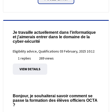
Je travaille actuellement dans l'informatique
et j'aimerais entrer dans le domaine de la
cyber-sécurité
Eligibility advice, Qualifications
03 February, 2025 10:12
1 replies
269 views
VIEW DETAILS
Bonjour, je souhaiterai savoir comment se
passe la formation des élèves officiers OCTA
?