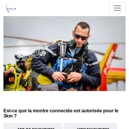
Est-ce que la montre connectée est autorisée pour le
3km ?