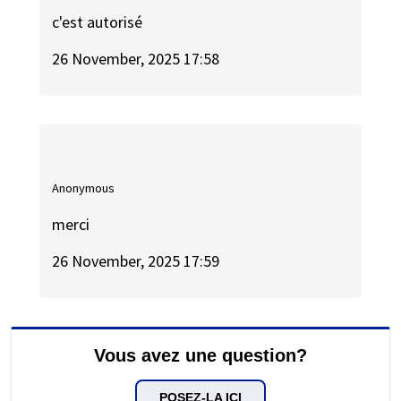
c'est autorisé
26 November, 2025 17:58
Anonymous
merci
26 November, 2025 17:59
Vous avez une question?
POSEZ-LA ICI