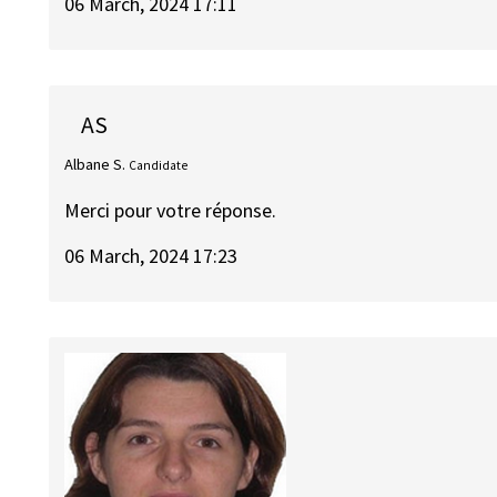
06 March, 2024 17:11
AS
Albane S.
Candidate
Merci pour votre réponse.
06 March, 2024 17:23