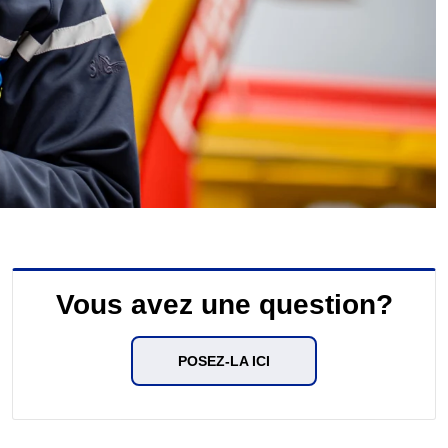
Vous avez une question?
POSEZ-LA ICI