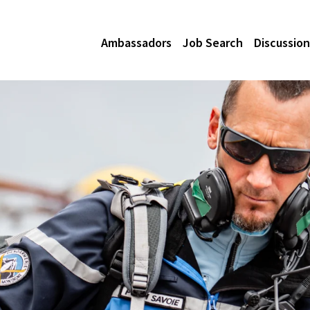
Ambassadors
Job Search
Discussion