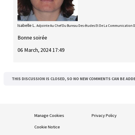
Isabelle L.
Adjointe Au Chef Du Bureau Des études Et De La Communication 
Bonne soirée
06 March, 2024 17:49
THIS DISCUSSION IS CLOSED, SO NO NEW COMMENTS CAN BE ADD
Manage Cookies
Privacy Policy
Cookie Notice