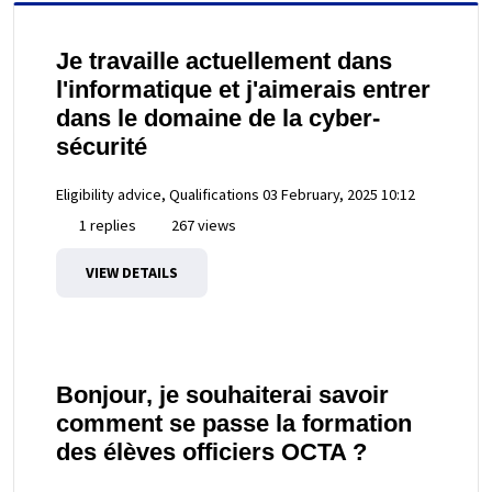
Je travaille actuellement dans
l'informatique et j'aimerais entrer
dans le domaine de la cyber-
sécurité
Eligibility advice, Qualifications
03 February, 2025 10:12
1 replies
267 views
VIEW DETAILS
Bonjour, je souhaiterai savoir
comment se passe la formation
des élèves officiers OCTA ?