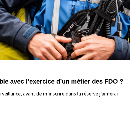
ble avec l’exercice d’un métier des FDO ?
veillance, avant de m’inscrire dans la réserve j’aimerai