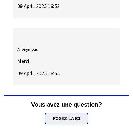
09 April, 2025 16:52
Anonymous
Merci.
09 April, 2025 16:54
Vous avez une question?
POSEZ-LA ICI