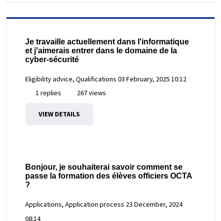
Je travaille actuellement dans l'informatique
et j'aimerais entrer dans le domaine de la
cyber-sécurité
Eligibility advice, Qualifications
03 February, 2025 10:12
1 replies
267 views
VIEW DETAILS
Bonjour, je souhaiterai savoir comment se
passe la formation des élèves officiers OCTA
?
Applications, Application process
23 December, 2024
08:14