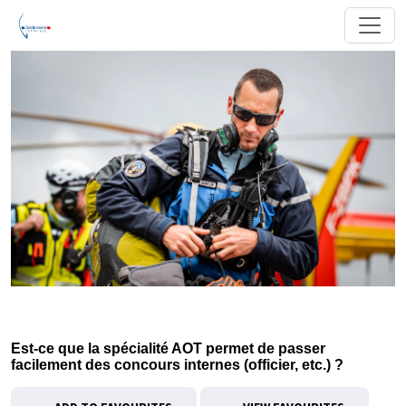
Est-ce que la spécialité AOT permet de passer
facilement des concours internes (officier, etc.) ?