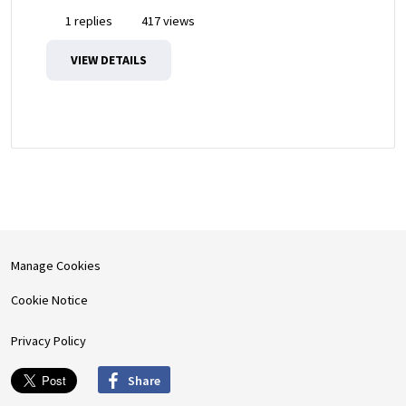
1 replies
417 views
VIEW DETAILS
Manage Cookies
Cookie Notice
Privacy Policy
Share