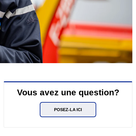
Vous avez une question?
POSEZ-LA ICI