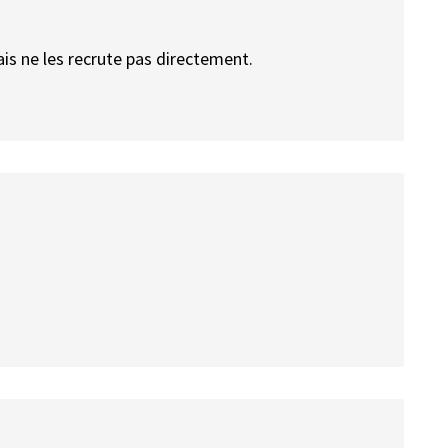
is ne les recrute pas directement.