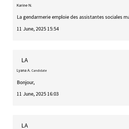
Karine N.
La gendarmerie emploie des assistantes sociales ma
11 June, 2025 15:54
LA
Lyana A.
Candidate
Bonjour,
11 June, 2025 16:03
LA