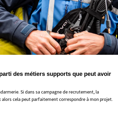
t parti des métiers supports que peut avoir
gendarmerie. Si dans sa campagne de recrutement, la
 alors cela peut parfaitement correspondre à mon projet.