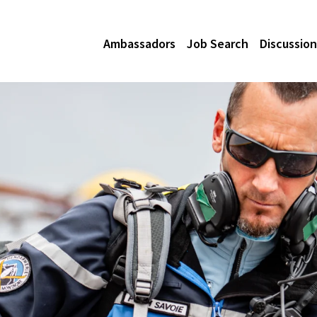
Ambassadors
Job Search
Discussion