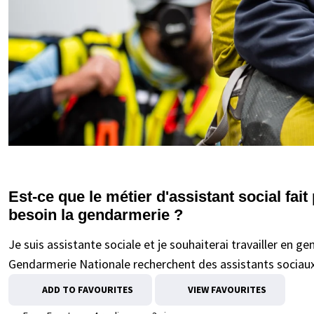
Est-ce que le métier d'assistant social fai
besoin la gendarmerie ?
Je suis assistante sociale et je souhaiterai travailler en 
Gendarmerie Nationale recherchent des assistants sociaux
ADD TO FAVOURITES
VIEW FAVOURITES