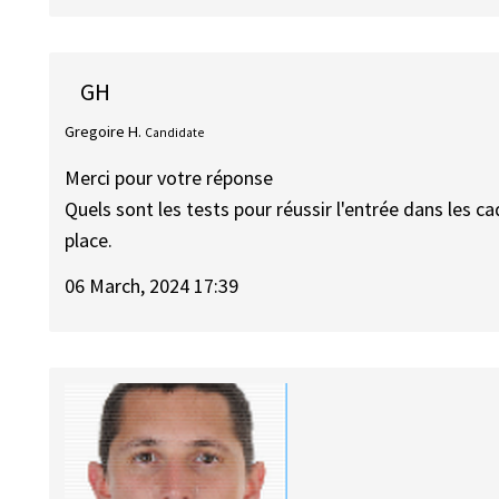
GH
Gregoire H.
Candidate
Merci pour votre réponse
Quels sont les tests pour réussir l'entrée dans les c
place.
06 March, 2024 17:39