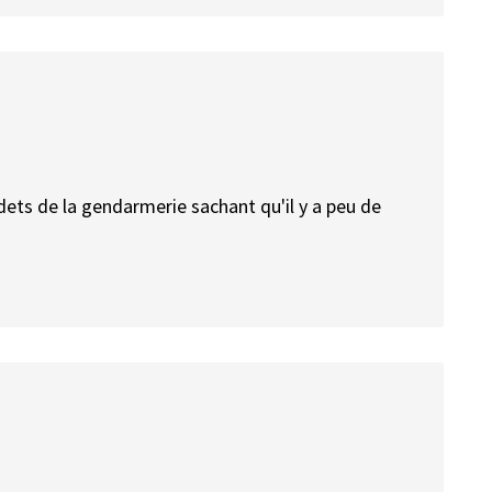
adets de la gendarmerie sachant qu'il y a peu de