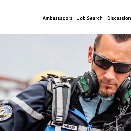
Ambassadors
Job Search
Discussion