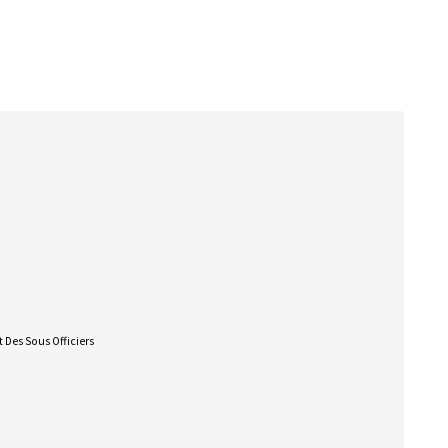
 Des Sous Officiers