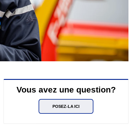
Vous avez une question?
POSEZ-LA ICI