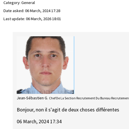
Category: General
Date asked:
06 March, 2024 17:28
Last update:
06 March, 2026 18:01
Jean-Sébastien G.
Chef De La Section Recrutement Du Bureau Recrutement
Bonjour, non il s'agit de deux choses différentes
06 March, 2024 17:34