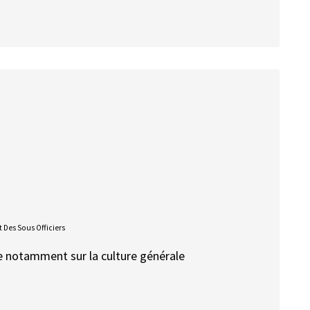
 Des Sous Officiers
te notamment sur la culture générale