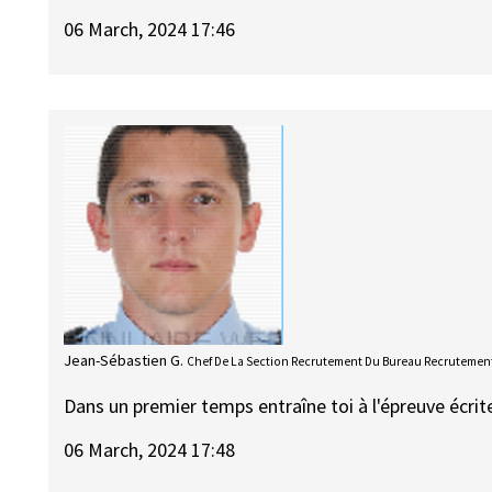
06 March, 2024 17:46
Jean-Sébastien G.
Chef De La Section Recrutement Du Bureau Recrutement
Dans un premier temps entraîne toi à l'épreuve écri
06 March, 2024 17:48