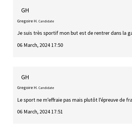
GH
Gregoire H.
Candidate
Je suis très sportif mon but est de rentrer dans la g
06 March, 2024 17:50
GH
Gregoire H.
Candidate
Le sport ne m'effraie pas mais plutôt l'épreuve de fr
06 March, 2024 17:51