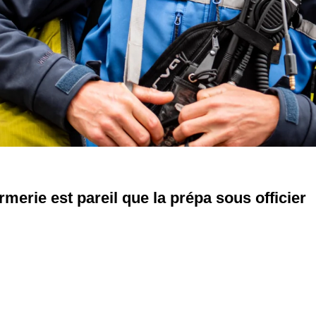
merie est pareil que la prépa sous officier