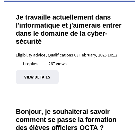
Je travaille actuellement dans
l'informatique et j'aimerais entrer
dans le domaine de la cyber-
sécurité
Eligibility advice, Qualifications
03 February, 2025 10:12
1 replies
267 views
VIEW DETAILS
Bonjour, je souhaiterai savoir
comment se passe la formation
des élèves officiers OCTA ?