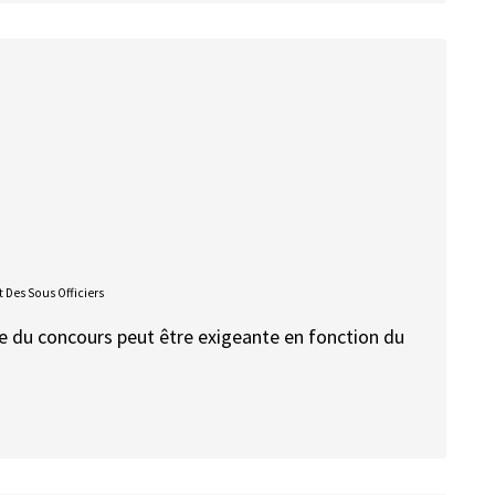
 Des Sous Officiers
tive du concours peut être exigeante en fonction du