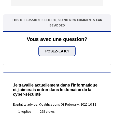
THIS DISCUSSION IS CLOSED, SO NO NEW COMMENTS CAN
BE ADDED
Vous avez une question?
POSEZ-LA ICI
Je travaille actuellement dans l'informatique
et j'aimerais entrer dans le domaine de la
cyber-sécurité
Eligibility advice, Qualifications
03 February, 2025 10:12
1 replies
268 views