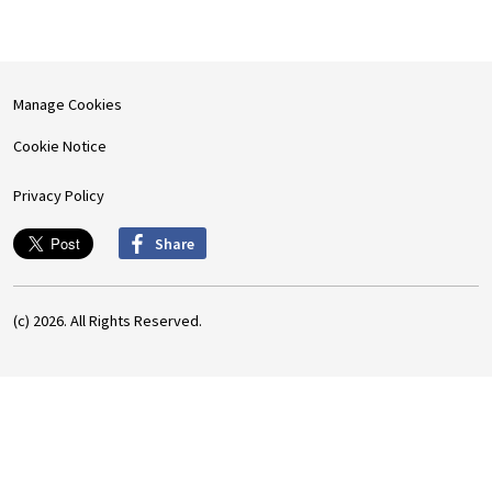
Manage Cookies
Cookie Notice
Privacy Policy
Share
(c) 2026. All Rights Reserved.