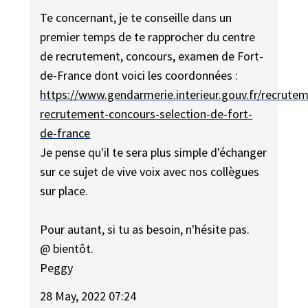
Te concernant, je te conseille dans un
premier temps de te rapprocher du centre
de recrutement, concours, examen de Fort-
de-France dont voici les coordonnées :
https://www.gendarmerie.interieur.gouv.fr/recrute
recrutement-concours-selection-de-fort-
de-france
Je pense qu'il te sera plus simple d'échanger
sur ce sujet de vive voix avec nos collègues
sur place.
Pour autant, si tu as besoin, n'hésite pas.
@ bientôt.
Peggy
28 May, 2022 07:24