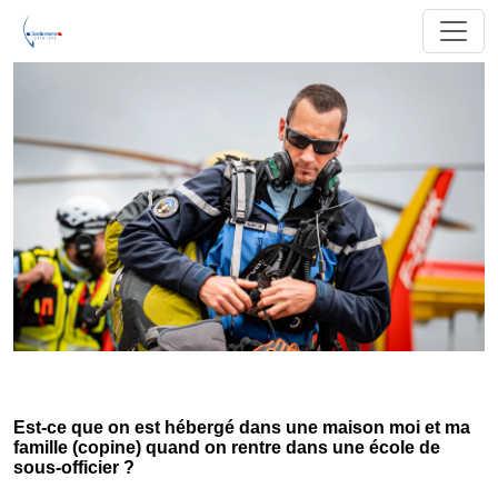
Est-ce que on est hébergé dans une maison moi et ma
famille (copine) quand on rentre dans une école de
sous-officier ?