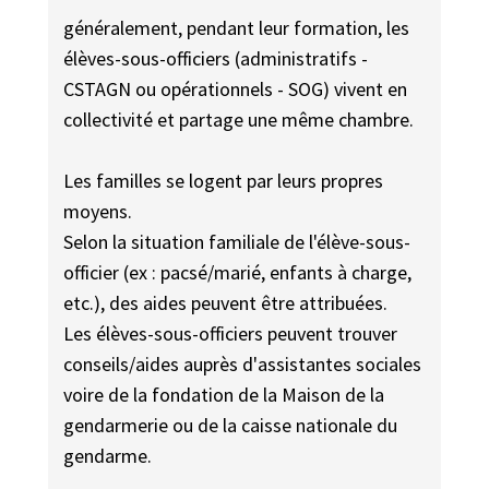
généralement, pendant leur formation, les
élèves-sous-officiers (administratifs -
CSTAGN ou opérationnels - SOG) vivent en
collectivité et partage une même chambre.
Les familles se logent par leurs propres
moyens.
Selon la situation familiale de l'élève-sous-
officier (ex : pacsé/marié, enfants à charge,
etc.), des aides peuvent être attribuées.
Les élèves-sous-officiers peuvent trouver
conseils/aides auprès d'assistantes sociales
voire de la fondation de la Maison de la
gendarmerie ou de la caisse nationale du
gendarme.