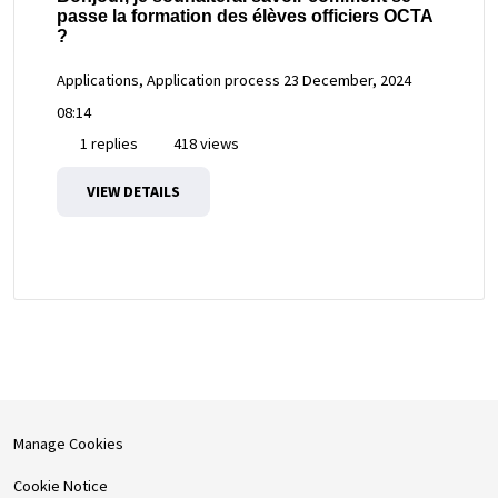
passe la formation des élèves officiers OCTA
?
Applications, Application process
23 December, 2024
08:14
1 replies
418 views
VIEW DETAILS
Manage Cookies
Cookie Notice