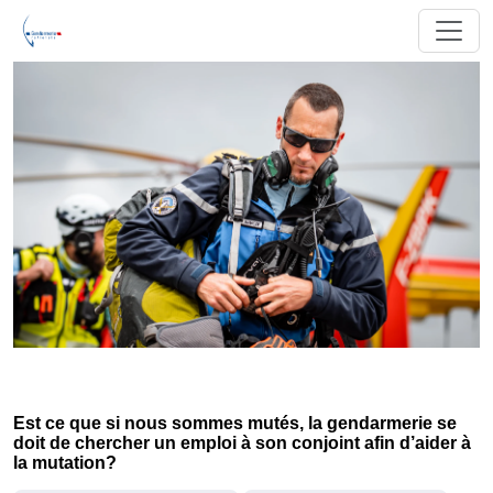
Est ce que si nous sommes mutés, la gendarmerie se
doit de chercher un emploi à son conjoint afin d’aider à
la mutation?