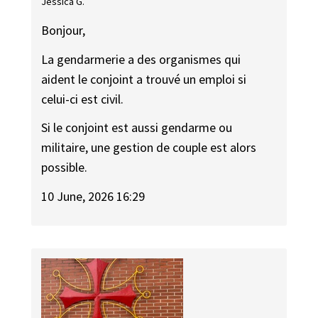
Jessica G.
Bonjour,
La gendarmerie a des organismes qui
aident le conjoint a trouvé un emploi si
celui-ci est civil.
Si le conjoint est aussi gendarme ou
militaire, une gestion de couple est alors
possible.
10 June, 2026 16:29