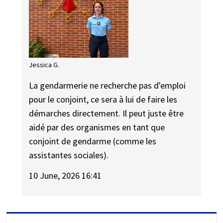
Jessica G.
La gendarmerie ne recherche pas d'emploi
pour le conjoint, ce sera à lui de faire les
démarches directement. Il peut juste être
aidé par des organismes en tant que
conjoint de gendarme (comme les
assistantes sociales).
10 June, 2026 16:41