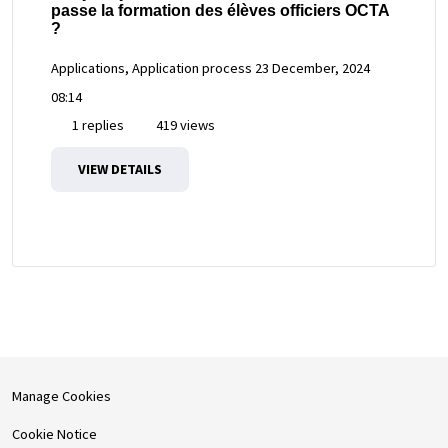
passe la formation des élèves officiers OCTA
?
Applications, Application process
23 December, 2024
08:14
1 replies
419 views
VIEW DETAILS
Manage Cookies
Cookie Notice