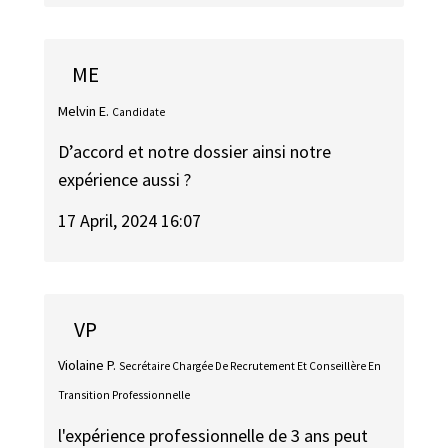
ME
Melvin E.
Candidate
D’accord et notre dossier ainsi notre
expérience aussi ?
17 April, 2024 16:07
VP
Violaine P.
Secrétaire Chargée De Recrutement Et Conseillère En
Transition Professionnelle
l'expérience professionnelle de 3 ans peut