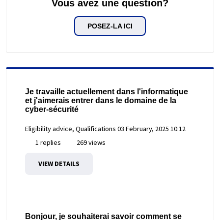
Vous avez une question?
POSEZ-LA ICI
Je travaille actuellement dans l'informatique
et j'aimerais entrer dans le domaine de la
cyber-sécurité
Eligibility advice, Qualifications
03 February, 2025 10:12
1 replies
269 views
VIEW DETAILS
Bonjour, je souhaiterai savoir comment se