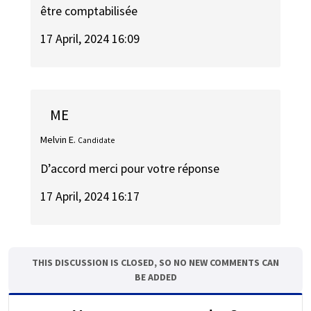
être comptabilisée
17 April, 2024 16:09
ME
Melvin E.
Candidate
D’accord merci pour votre réponse
17 April, 2024 16:17
THIS DISCUSSION IS CLOSED, SO NO NEW COMMENTS CAN
BE ADDED