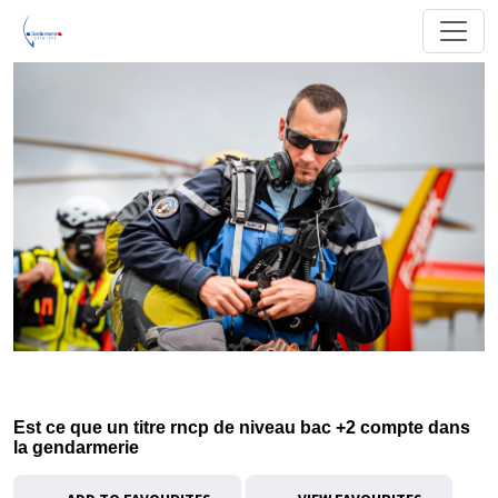
Est ce que un titre rncp de niveau bac +2 compte dans
la gendarmerie