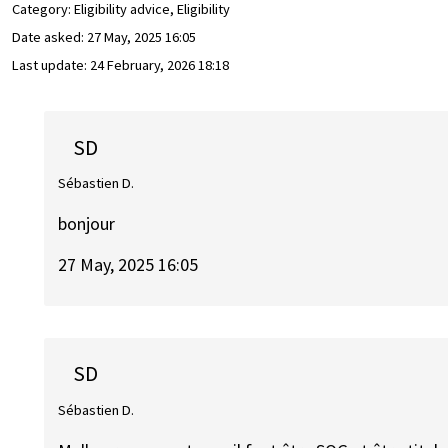
Category: Eligibility advice, Eligibility
Date asked:
27 May, 2025 16:05
Last update:
24 February, 2026 18:18
SD
Sébastien D.
bonjour
27 May, 2025 16:05
SD
Sébastien D.