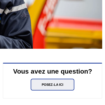
Vous avez une question?
POSEZ-LA ICI