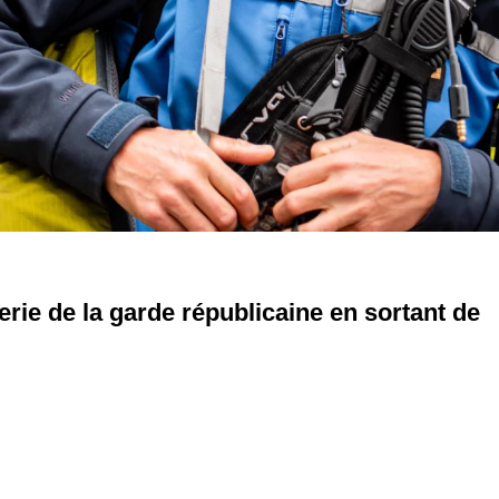
lerie de la garde républicaine en sortant de