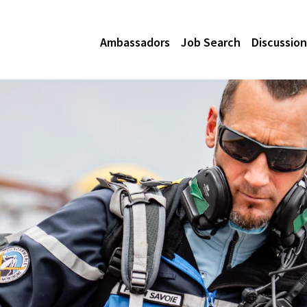
Ambassadors
Job Search
Discussion