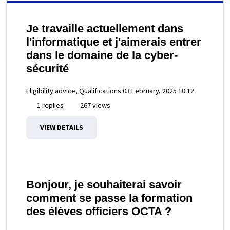
Je travaille actuellement dans
l'informatique et j'aimerais entrer
dans le domaine de la cyber-
sécurité
Eligibility advice, Qualifications
03 February, 2025 10:12
1 replies
267 views
VIEW DETAILS
Bonjour, je souhaiterai savoir
comment se passe la formation
des élèves officiers OCTA ?