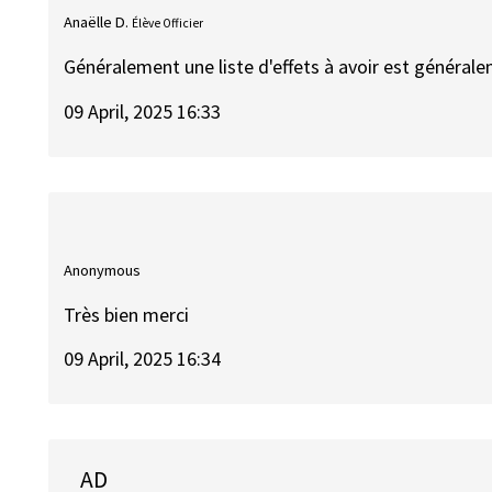
Anaëlle D.
Élève Officier
Généralement une liste d'effets à avoir est générale
09 April, 2025 16:33
Anonymous
Très bien merci
09 April, 2025 16:34
AD