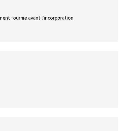
ment fournie avant l'incorporation.