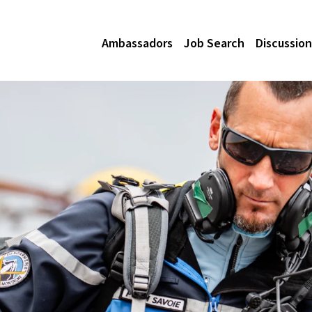
Ambassadors
Job Search
Discussion