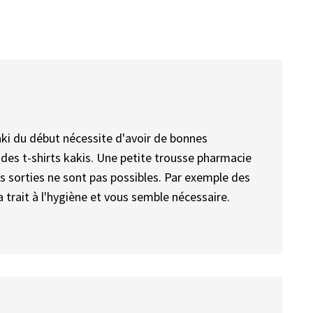
aki du début nécessite d'avoir de bonnes
des t-shirts kakis. Une petite trousse pharmacie
s sorties ne sont pas possibles. Par exemple des
trait à l'hygiène et vous semble nécessaire.