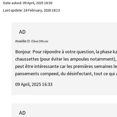
Date asked:
09 April, 2025 16:30
Last update:
24 February, 2026 18:13
AD
Anaëlle D.
Élève Officier
Bonjour. Pour répondre à votre question, la phase k
chaussettes (pour éviter les ampoules notamment), 
peut être intéressante car les premières semaines le
pansements compeed, du désinfectant, tout ce qui a 
09 April, 2025 16:33
AD