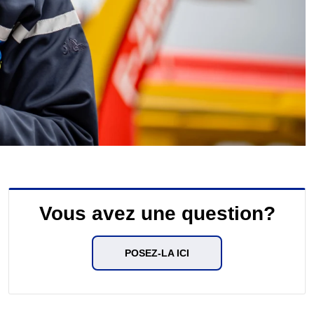
Vous avez une question?
POSEZ-LA ICI