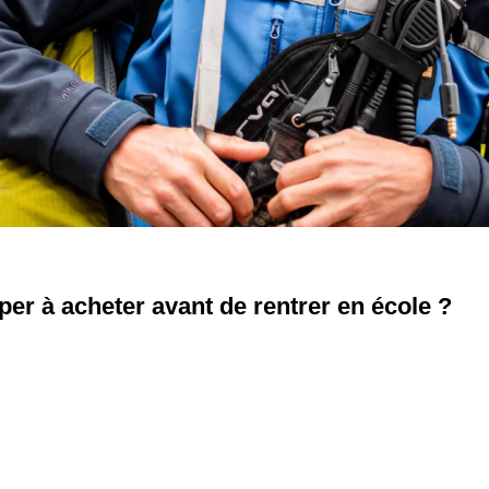
iper à acheter avant de rentrer en école ?