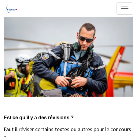
Est ce qu’il y a des révisions ?
Faut il réviser certains textes ou autres pour le concours