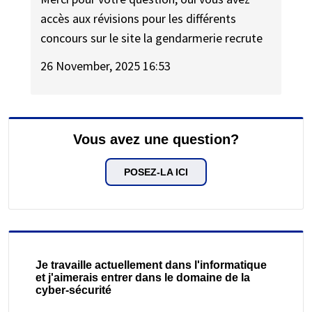
accès aux révisions pour les différents
concours sur le site la gendarmerie recrute
26 November, 2025 16:53
Vous avez une question?
POSEZ-LA ICI
Je travaille actuellement dans l'informatique
et j'aimerais entrer dans le domaine de la
cyber-sécurité