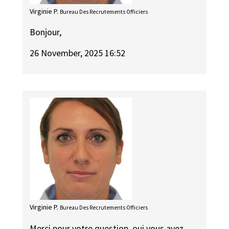
Virginie P.
Bureau Des Recrutements Officiers
Bonjour,
26 November, 2025 16:52
Virginie P.
Bureau Des Recrutements Officiers
Merci pour votre question, oui vous avez