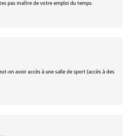
êtes pas maître de votre emploi du temps.
peut-on avoir accès à une salle de sport (accès à des