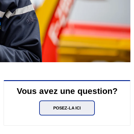
Vous avez une question?
POSEZ-LA ICI