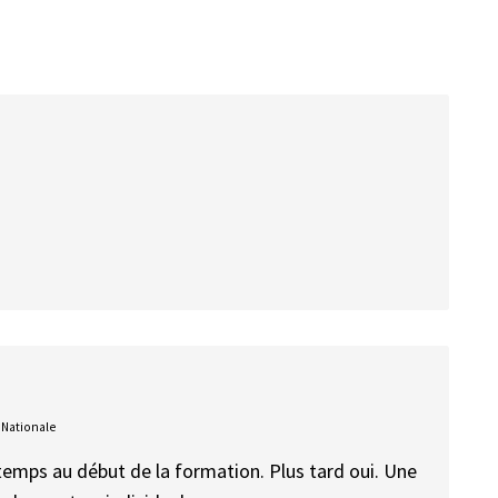
 Nationale
temps au début de la formation. Plus tard oui. Une