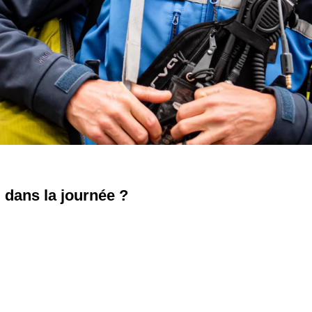
l dans la journée ?