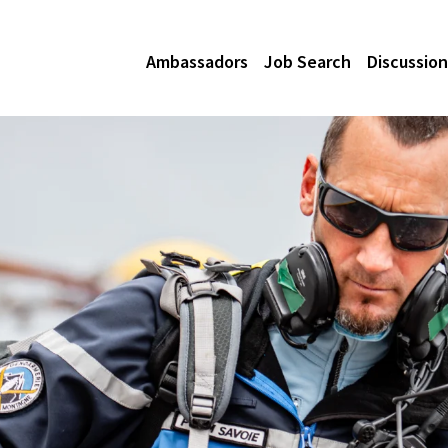
Ambassadors
Job Search
Discussion