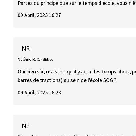
Partez du principe que sur le temps d'école, vous n'
09 April, 2025 16:27
NR
Noéline R.
Candidate
Oui bien sûr, mais lorsqu'il y aura des temps libres, 
barres de tractions) au sein de l'école SOG ?
09 April, 2025 16:28
NP