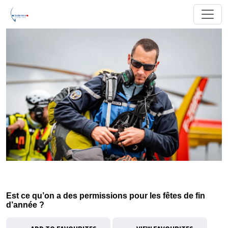
Est ce qu’on a des permissions pour les fêtes de fin
d’année ?