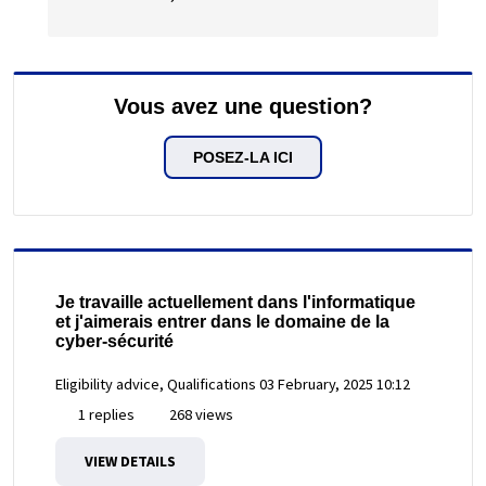
Vous avez une question?
POSEZ-LA ICI
Je travaille actuellement dans l'informatique
et j'aimerais entrer dans le domaine de la
cyber-sécurité
Eligibility advice, Qualifications
03 February, 2025 10:12
1 replies
268 views
VIEW DETAILS