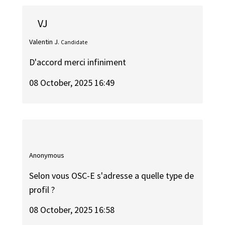
VJ
Valentin J.
Candidate
D'accord merci infiniment
08 October, 2025 16:49
Anonymous
Selon vous OSC-E s'adresse a quelle type de
profil ?
08 October, 2025 16:58