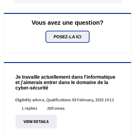
Vous avez une question?
POSEZ-LA ICI
Je travaille actuellement dans l'informatique
et j'aimerais entrer dans le domaine de la
cyber-sécurité
Eligibility advice, Qualifications
03 February, 2025 10:12
1 replies
269 views
VIEW DETAILS