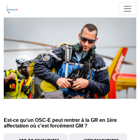
Est-ce qu'un OSC-E peut rentrer à la GR en 1ère
affectation où c'est forcément GM ?