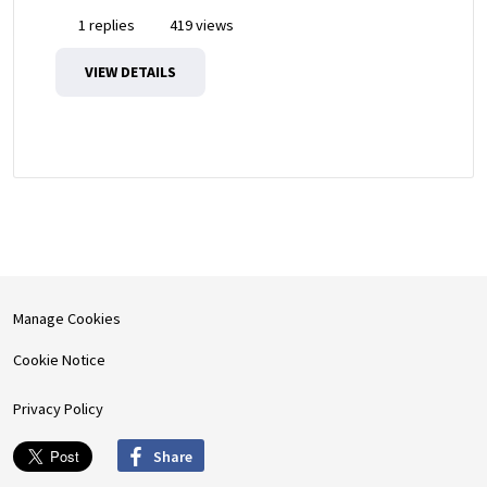
1 replies
419 views
VIEW DETAILS
Manage Cookies
Cookie Notice
Privacy Policy
Share