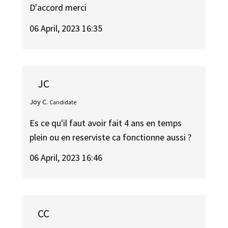
D'accord merci
06 April, 2023 16:35
JC
Joy C.
Candidate
Es ce qu'il faut avoir fait 4 ans en temps
plein ou en reserviste ca fonctionne aussi ?
06 April, 2023 16:46
CC