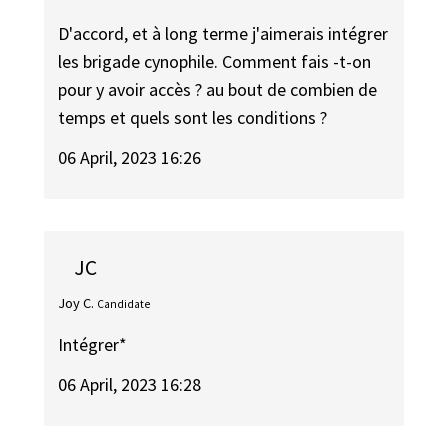
D'accord, et à long terme j'aimerais intégrer
les brigade cynophile. Comment fais -t-on
pour y avoir accès ? au bout de combien de
temps et quels sont les conditions ?
06 April, 2023 16:26
JC
Joy C.
Candidate
Intégrer*
06 April, 2023 16:28