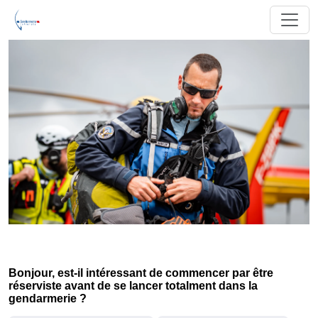
Bonjour, est-il intéressant de commencer par être
réserviste avant de se lancer totalment dans la
gendarmerie ?