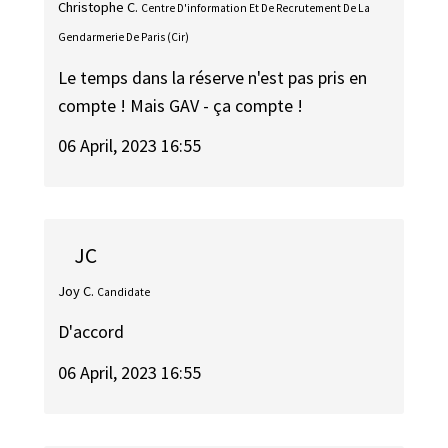
Christophe C.
Centre D'information Et De Recrutement De La
Gendarmerie De Paris (Cir)
Le temps dans la réserve n'est pas pris en
compte ! Mais GAV - ça compte !
06 April, 2023 16:55
JC
Joy C.
Candidate
D'accord
06 April, 2023 16:55