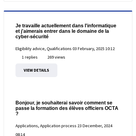
Je travaille actuellement dans l'informatique
et j'aimerais entrer dans le domaine de la
cyber-sécurité
Eligibility advice, Qualifications
03 February, 2025 10:12
1 replies
269 views
VIEW DETAILS
Bonjour, je souhaiterai savoir comment se
passe la formation des élèves officiers OCTA
?
Applications, Application process
23 December, 2024
08:14