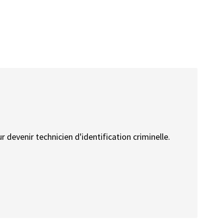
ur devenir technicien d'identification criminelle.