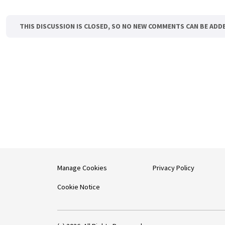
THIS DISCUSSION IS CLOSED, SO NO NEW COMMENTS CAN BE ADD
Manage Cookies
Privacy Policy
Cookie Notice