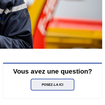
Vous avez une question?
POSEZ-LA ICI