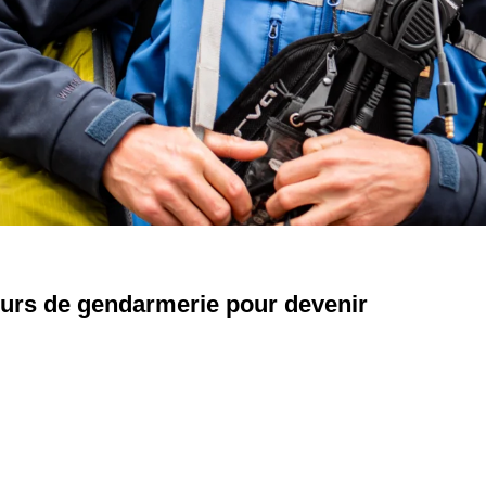
ncours de gendarmerie pour devenir