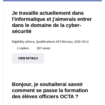
Je travaille actuellement dans
l'informatique et j'aimerais entrer
dans le domaine de la cyber-
sécurité
Eligibility advice, Qualifications
03 February, 2025 10:12
1 replies
267 views
VIEW DETAILS
Bonjour, je souhaiterai savoir
comment se passe la formation
des élèves officiers OCTA ?