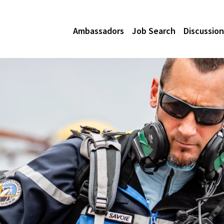
Ambassadors
Job Search
Discussion