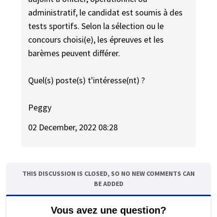
administratif, le candidat est soumis à des
tests sportifs. Selon la sélection ou le
concours choisi(e), les épreuves et les
barèmes peuvent différer.
Quel(s) poste(s) t'intéresse(nt) ?
Peggy
02 December, 2022 08:28
THIS DISCUSSION IS CLOSED, SO NO NEW COMMENTS CAN
BE ADDED
Vous avez une question?