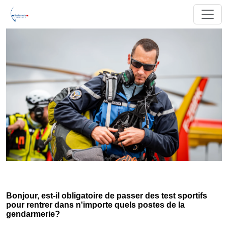
Bonjour, est-il obligatoire de passer des test sportifs
pour rentrer dans n'importe quels postes de la
gendarmerie?