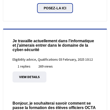
POSEZ-LA ICI
Je travaille actuellement dans l'informatique
et j'aimerais entrer dans le domaine de la
cyber-sécurité
Eligibility advice, Qualifications
03 February, 2025 10:12
1 replies
269 views
VIEW DETAILS
Bonjour, je souhaiterai savoir comment se
passe la formation des élèves officiers OCTA