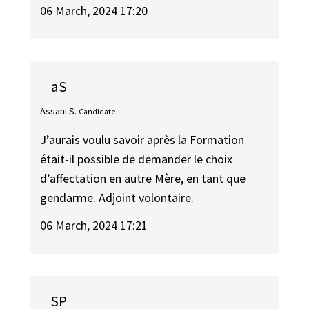
06 March, 2024 17:20
aS
Assani S.
Candidate
J’aurais voulu savoir après la Formation
était-il possible de demander le choix
d’affectation en autre Mère, en tant que
gendarme. Adjoint volontaire.
06 March, 2024 17:21
SP