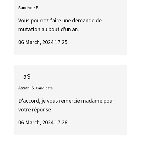
Sandrine P.
Vous pourrez faire une demande de
mutation au bout d'un an.
06 March, 2024 17:25
aS
Assani S.
Candidate
D’accord, je vous remercie madame pour
votre réponse
06 March, 2024 17:26