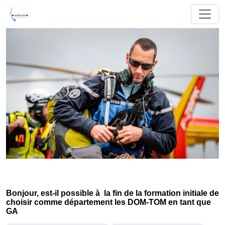
Bonjour, est-il possible à la fin de la formation initiale de
choisir comme département les DOM-TOM en tant que
GA