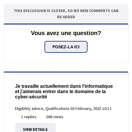
THIS DISCUSSION IS CLOSED, SO NO NEW COMMENTS CAN
BE ADDED
Vous avez une question?
POSEZ-LA ICI
Je travaille actuellement dans l'informatique
et j'aimerais entrer dans le domaine de la
cyber-sécurité
Eligibility advice, Qualifications
03 February, 2025 10:12
1 replies
268 views
VIEW DETAILS