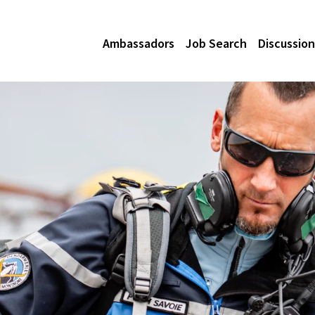
Ambassadors
Job Search
Discussion