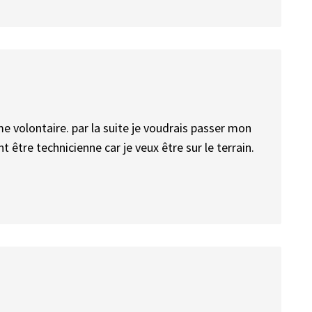
me volontaire. par la suite je voudrais passer mon
t être technicienne car je veux être sur le terrain.