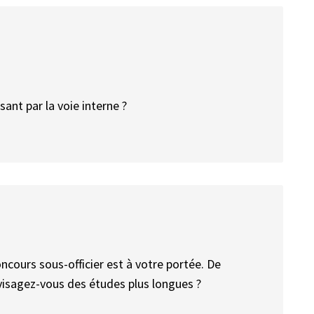
sant par la voie interne ?
ncours sous-officier est à votre portée. De
isagez-vous des études plus longues ?