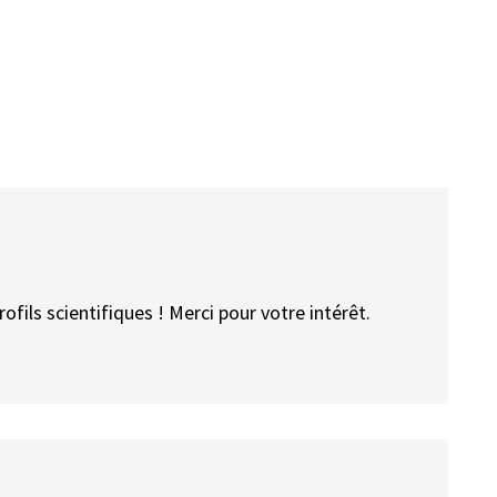
fils scientifiques ! Merci pour votre intérêt.