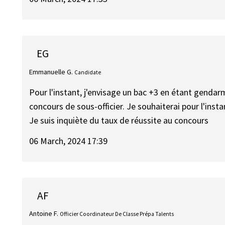
EG
Emmanuelle G.
Candidate
Pour l'instant, j'envisage un bac +3 en étant gendar
concours de sous-officier. Je souhaiterai pour l'instan
Je suis inquiète du taux de réussite au concours
06 March, 2024 17:39
AF
Antoine F.
Officier Coordinateur De Classe Prépa Talents