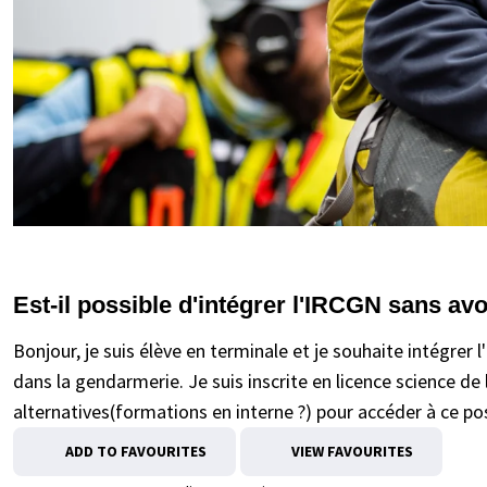
Est-il possible d'intégrer l'IRCGN sans av
Bonjour, je suis élève en terminale et je souhaite intégrer 
dans la gendarmerie. Je suis inscrite en licence science de l
alternatives(formations en interne ?) pour accéder à ce po
ADD TO FAVOURITES
VIEW FAVOURITES