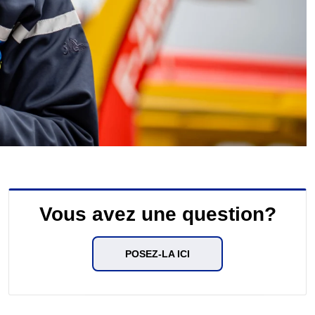
Vous avez une question?
POSEZ-LA ICI