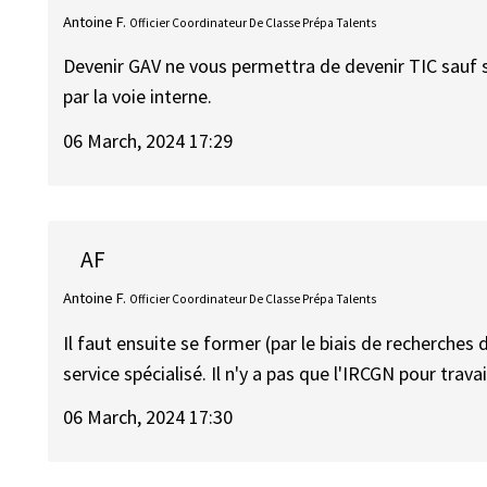
Antoine F.
Officier Coordinateur De Classe Prépa Talents
Devenir GAV ne vous permettra de devenir TIC sauf s
par la voie interne.
06 March, 2024 17:29
AF
Antoine F.
Officier Coordinateur De Classe Prépa Talents
Il faut ensuite se former (par le biais de recherches
service spécialisé. Il n'y a pas que l'IRCGN pour trav
06 March, 2024 17:30