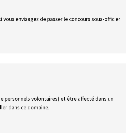
i vous envisagez de passer le concours sous-officier
 de personnels volontaires) et être affecté dans un
ailler dans ce domaine.