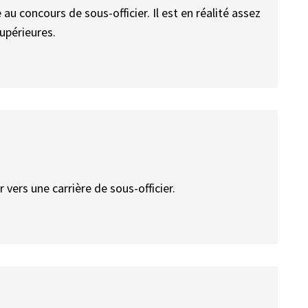
 au concours de sous-officier. Il est en réalité assez
supérieures.
vers une carrière de sous-officier.