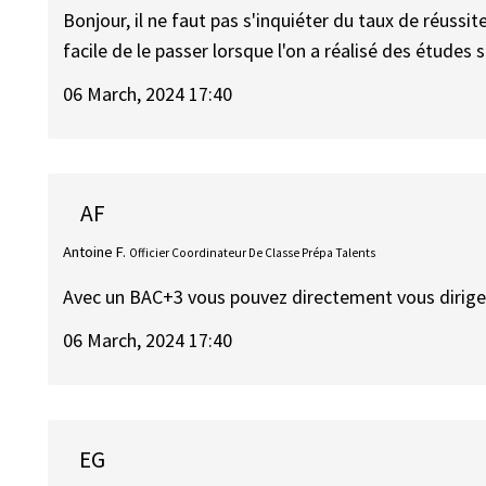
Bonjour, il ne faut pas s'inquiéter du taux de réussite
facile de le passer lorsque l'on a réalisé des études 
06 March, 2024 17:40
AF
Antoine F.
Officier Coordinateur De Classe Prépa Talents
Avec un BAC+3 vous pouvez directement vous diriger 
06 March, 2024 17:40
EG