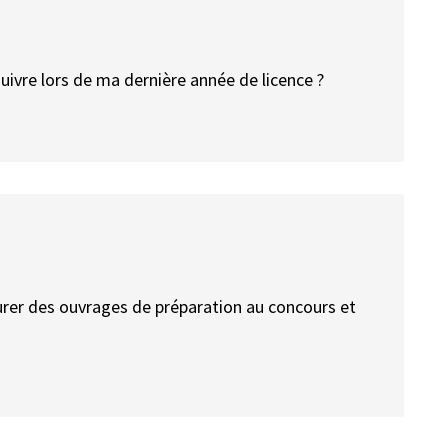
suivre lors de ma dernière année de licence ?
curer des ouvrages de préparation au concours et