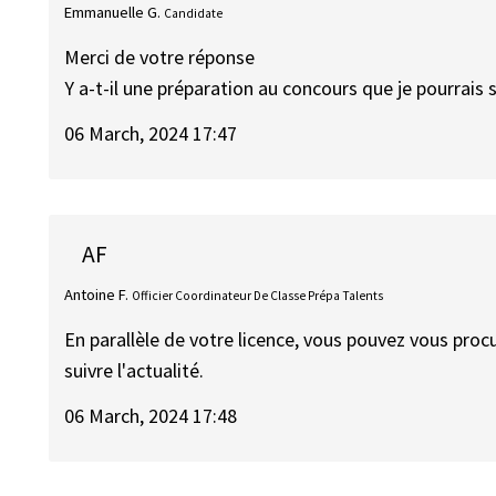
Emmanuelle G.
Candidate
Merci de votre réponse
Y a-t-il une préparation au concours que je pourrais 
06 March, 2024 17:47
AF
Antoine F.
Officier Coordinateur De Classe Prépa Talents
En parallèle de votre licence, vous pouvez vous pro
suivre l'actualité.
06 March, 2024 17:48