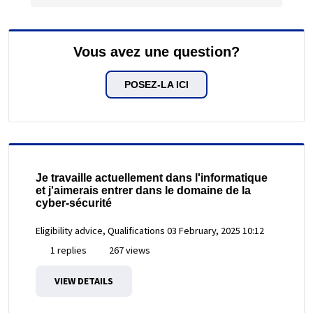
Vous avez une question?
POSEZ-LA ICI
Je travaille actuellement dans l'informatique
et j'aimerais entrer dans le domaine de la
cyber-sécurité
Eligibility advice, Qualifications
03 February, 2025 10:12
1 replies
267 views
VIEW DETAILS