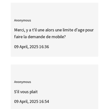
Anonymous
Merci, y a t'il une alors une limite d'age pour
faire la demande de mobile?
09 April, 2025 16:36
Anonymous
S'il vous plait
09 April, 2025 16:54