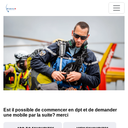
Est il possible de commencer en dpt et de demander
une mobile par la suite? merci